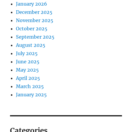
January 2026
December 2025
November 2025
October 2025
September 2025
August 2025
July 2025
June 2025
May 2025
April 2025
March 2025
January 2025
Categories