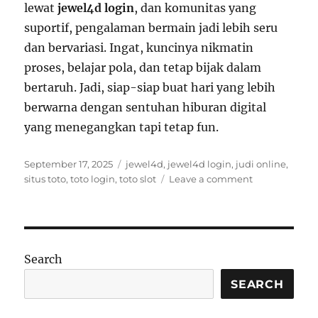
lewat
jewel4d login
, dan komunitas yang
suportif, pengalaman bermain jadi lebih seru
dan bervariasi. Ingat, kuncinya nikmatin
proses, belajar pola, dan tetap bijak dalam
bertaruh. Jadi, siap-siap buat hari yang lebih
berwarna dengan sentuhan hiburan digital
yang menegangkan tapi tetap fun.
Posted
Tags
September 17, 2025
jewel4d
,
jewel4d login
,
judi online
,
on
on
situs toto
,
toto login
,
toto slot
Leave a comment
Serunya
Hiburan
Digital
yang
Bisa
Search
Bikin
Hari
SEARCH
Kamu
Makin