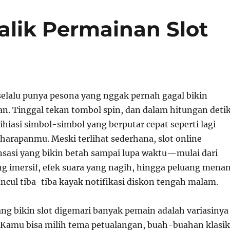
alik Permainan Slot
selalu punya pesona yang nggak pernah gagal bikin
n. Tinggal tekan tombol spin, dan dalam hitungan detik
ihiasi simbol-simbol yang berputar cepat seperti lagi
harapanmu. Meski terlihat sederhana, slot online
asi yang bikin betah sampai lupa waktu—mulai dari
ang imersif, efek suara yang nagih, hingga peluang mena
cul tiba-tiba kayak notifikasi diskon tengah malam.
ang bikin slot digemari banyak pemain adalah variasinya
. Kamu bisa milih tema petualangan, buah-buahan klasik