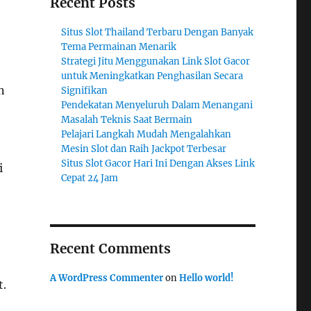
Recent Posts
Situs Slot Thailand Terbaru Dengan Banyak
Tema Permainan Menarik
Strategi Jitu Menggunakan Link Slot Gacor
untuk Meningkatkan Penghasilan Secara
n
Signifikan
Pendekatan Menyeluruh Dalam Menangani
Masalah Teknis Saat Bermain
Pelajari Langkah Mudah Mengalahkan
Mesin Slot dan Raih Jackpot Terbesar
Situs Slot Gacor Hari Ini Dengan Akses Link
i
Cepat 24 Jam
Recent Comments
A WordPress Commenter
on
Hello world!
t.