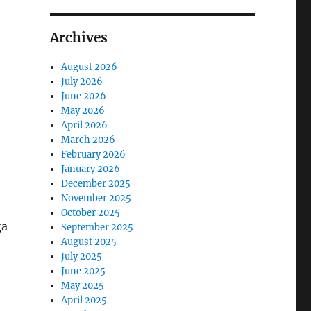
Archives
August 2026
July 2026
June 2026
May 2026
April 2026
March 2026
February 2026
January 2026
December 2025
November 2025
October 2025
ga
September 2025
August 2025
July 2025
June 2025
May 2025
April 2025