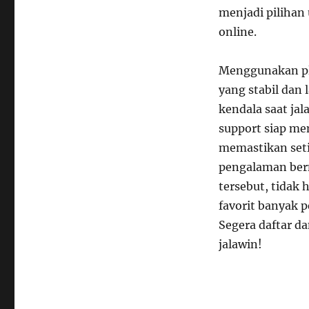
menjadi pilihan
online.
Menggunakan pl
yang stabil dan
kendala saat ja
support siap me
memastikan set
pengalaman ber
tersebut, tidak 
favorit banyak p
Segera daftar d
jalawin!