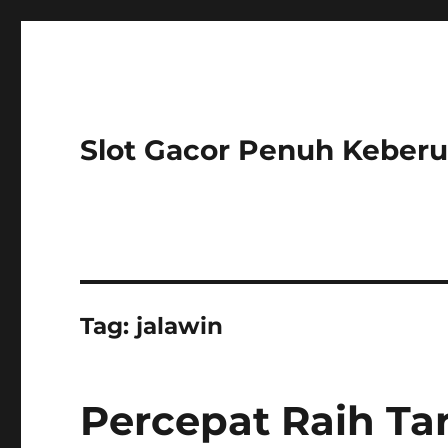
Slot Gacor Penuh Keber
Tag:
jalawin
Percepat Raih Ta