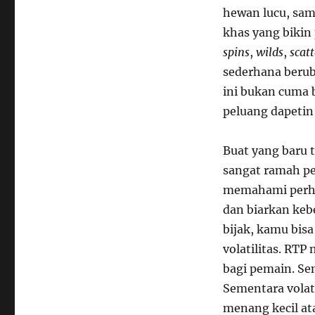
hewan lucu, samp
khas yang bikin
spins
,
wilds
,
scatt
sederhana berub
ini bukan cuma 
peluang dapeti
Buat yang baru t
sangat ramah pe
memahami perhit
dan biarkan keb
bijak, kamu bisa
volatilitas. RT
bagi pemain. Se
Sementara volat
menang kecil ata