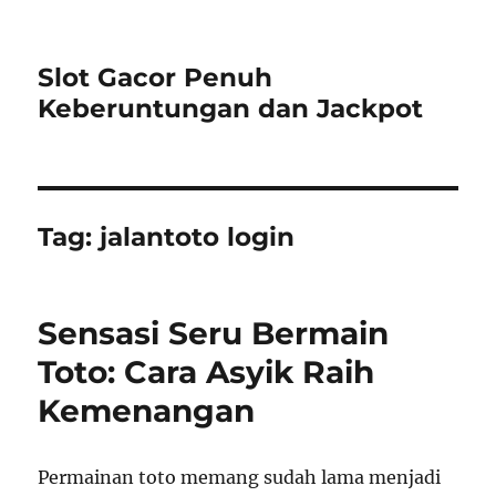
Slot Gacor Penuh
Keberuntungan dan Jackpot
Tag:
jalantoto login
Sensasi Seru Bermain
Toto: Cara Asyik Raih
Kemenangan
Permainan toto memang sudah lama menjadi