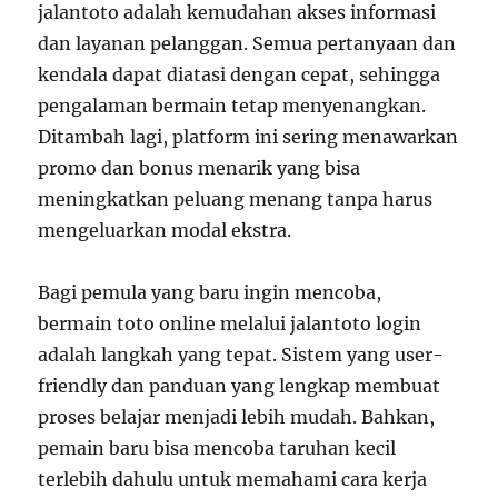
jalantoto adalah kemudahan akses informasi
dan layanan pelanggan. Semua pertanyaan dan
kendala dapat diatasi dengan cepat, sehingga
pengalaman bermain tetap menyenangkan.
Ditambah lagi, platform ini sering menawarkan
promo dan bonus menarik yang bisa
meningkatkan peluang menang tanpa harus
mengeluarkan modal ekstra.
Bagi pemula yang baru ingin mencoba,
bermain toto online melalui jalantoto login
adalah langkah yang tepat. Sistem yang user-
friendly dan panduan yang lengkap membuat
proses belajar menjadi lebih mudah. Bahkan,
pemain baru bisa mencoba taruhan kecil
terlebih dahulu untuk memahami cara kerja