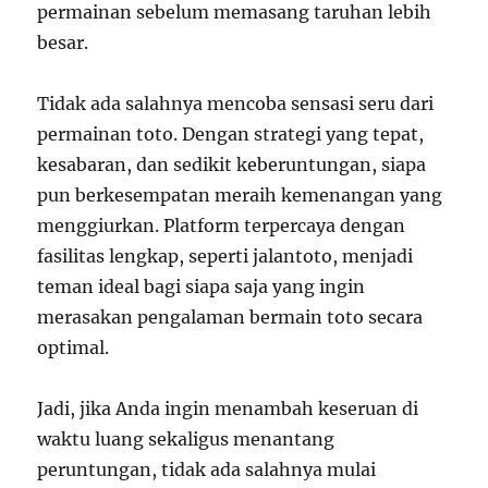
permainan sebelum memasang taruhan lebih
besar.
Tidak ada salahnya mencoba sensasi seru dari
permainan toto. Dengan strategi yang tepat,
kesabaran, dan sedikit keberuntungan, siapa
pun berkesempatan meraih kemenangan yang
menggiurkan. Platform terpercaya dengan
fasilitas lengkap, seperti jalantoto, menjadi
teman ideal bagi siapa saja yang ingin
merasakan pengalaman bermain toto secara
optimal.
Jadi, jika Anda ingin menambah keseruan di
waktu luang sekaligus menantang
peruntungan, tidak ada salahnya mulai