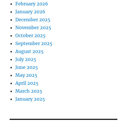
February 2026
January 2026
December 2025
November 2025
October 2025
September 2025
August 2025
July 2025
June 2025
May 2025
April 2025
March 2025
January 2025