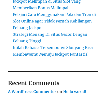
Jackpot Melimpah di Situs Slot yang
Memberikan Bonus Melimpah
Pelajari Cara Menggunakan Pola dan Tren di
Slot Online agar Tidak Pernah Kehilangan
Peluang Jackpot
Strategi Menang Di Situs Gacor Dengan
Peluang Tinggi
Inilah Rahasia Tersembunyi Slot yang Bisa
Membawamu Menuju Jackpot Fantastis!
Recent Comments
A WordPress Commenter
on
Hello world!