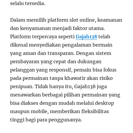
selalu tersedia.
Dalam memilih platform slot online, keamanan
dan kenyamanan menjadi faktor utama.
Platform terpercaya seperti
Gajah138
telah
dikenal menyediakan pengalaman bermain
yang aman dan transparan. Dengan sistem
pembayaran yang cepat dan dukungan
pelanggan yang responsif, pemain bisa fokus
pada permainan tanpa khawatir akan risiko
penipuan. Tidak hanya itu, Gajah138 juga
menawarkan berbagai pilihan permainan yang
bisa diakses dengan mudah melalui desktop
maupun mobile, memberikan fleksibilitas
tinggi bagi para penggunanya.