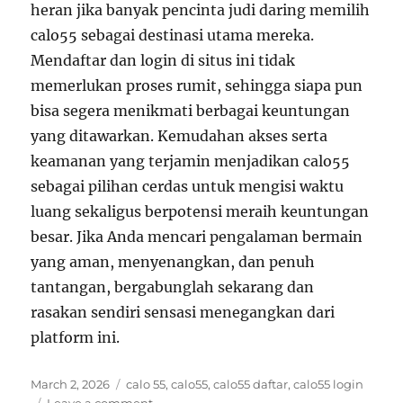
heran jika banyak pencinta judi daring memilih
calo55 sebagai destinasi utama mereka.
Mendaftar dan login di situs ini tidak
memerlukan proses rumit, sehingga siapa pun
bisa segera menikmati berbagai keuntungan
yang ditawarkan. Kemudahan akses serta
keamanan yang terjamin menjadikan calo55
sebagai pilihan cerdas untuk mengisi waktu
luang sekaligus berpotensi meraih keuntungan
besar. Jika Anda mencari pengalaman bermain
yang aman, menyenangkan, dan penuh
tantangan, bergabunglah sekarang dan
rasakan sendiri sensasi menegangkan dari
platform ini.
Posted
Tags
March 2, 2026
calo 55
,
calo55
,
calo55 daftar
,
calo55 login
on
on