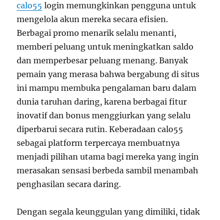
calo55
login memungkinkan pengguna untuk
mengelola akun mereka secara efisien.
Berbagai promo menarik selalu menanti,
memberi peluang untuk meningkatkan saldo
dan memperbesar peluang menang. Banyak
pemain yang merasa bahwa bergabung di situs
ini mampu membuka pengalaman baru dalam
dunia taruhan daring, karena berbagai fitur
inovatif dan bonus menggiurkan yang selalu
diperbarui secara rutin. Keberadaan calo55
sebagai platform terpercaya membuatnya
menjadi pilihan utama bagi mereka yang ingin
merasakan sensasi berbeda sambil menambah
penghasilan secara daring.
Dengan segala keunggulan yang dimiliki, tidak