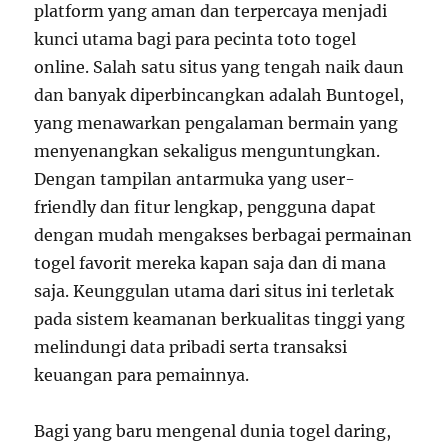
platform yang aman dan terpercaya menjadi
kunci utama bagi para pecinta toto togel
online. Salah satu situs yang tengah naik daun
dan banyak diperbincangkan adalah Buntogel,
yang menawarkan pengalaman bermain yang
menyenangkan sekaligus menguntungkan.
Dengan tampilan antarmuka yang user-
friendly dan fitur lengkap, pengguna dapat
dengan mudah mengakses berbagai permainan
togel favorit mereka kapan saja dan di mana
saja. Keunggulan utama dari situs ini terletak
pada sistem keamanan berkualitas tinggi yang
melindungi data pribadi serta transaksi
keuangan para pemainnya.
Bagi yang baru mengenal dunia togel daring,