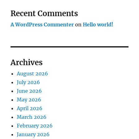
Recent Comments
A WordPress Commenter
on
Hello world!
Archives
August 2026
July 2026
June 2026
May 2026
April 2026
March 2026
February 2026
January 2026