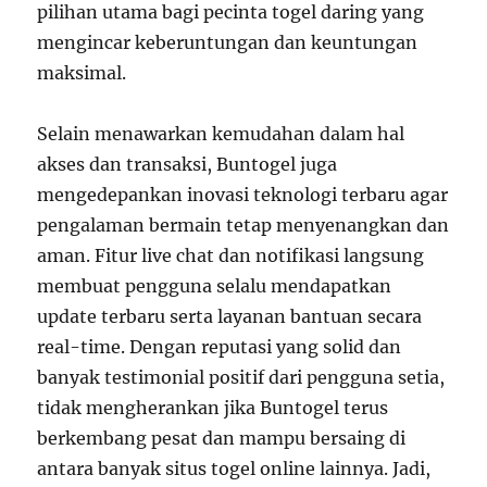
pilihan utama bagi pecinta togel daring yang
mengincar keberuntungan dan keuntungan
maksimal.
Selain menawarkan kemudahan dalam hal
akses dan transaksi, Buntogel juga
mengedepankan inovasi teknologi terbaru agar
pengalaman bermain tetap menyenangkan dan
aman. Fitur live chat dan notifikasi langsung
membuat pengguna selalu mendapatkan
update terbaru serta layanan bantuan secara
real-time. Dengan reputasi yang solid dan
banyak testimonial positif dari pengguna setia,
tidak mengherankan jika Buntogel terus
berkembang pesat dan mampu bersaing di
antara banyak situs togel online lainnya. Jadi,