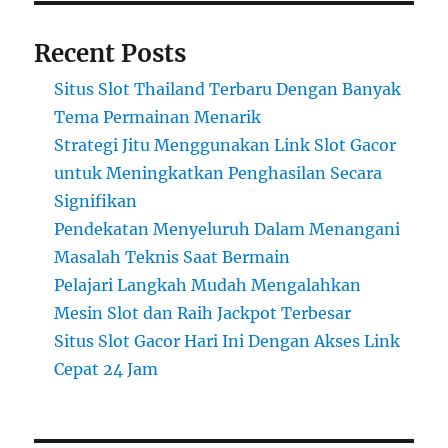
Recent Posts
Situs Slot Thailand Terbaru Dengan Banyak
Tema Permainan Menarik
Strategi Jitu Menggunakan Link Slot Gacor
untuk Meningkatkan Penghasilan Secara
Signifikan
Pendekatan Menyeluruh Dalam Menangani
Masalah Teknis Saat Bermain
Pelajari Langkah Mudah Mengalahkan
Mesin Slot dan Raih Jackpot Terbesar
Situs Slot Gacor Hari Ini Dengan Akses Link
Cepat 24 Jam