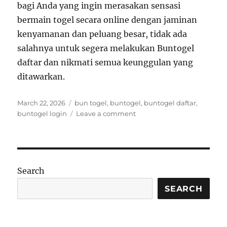
bagi Anda yang ingin merasakan sensasi
bermain togel secara online dengan jaminan
kenyamanan dan peluang besar, tidak ada
salahnya untuk segera melakukan Buntogel
daftar dan nikmati semua keunggulan yang
ditawarkan.
Posted
Tags
March 22, 2026
bun togel
,
buntogel
,
buntogel daftar
,
on
on
buntogel login
Leave a comment
Bongkar
Cara
Cepat
Menang
di
Search
Toto
Togel
SEARCH
Online