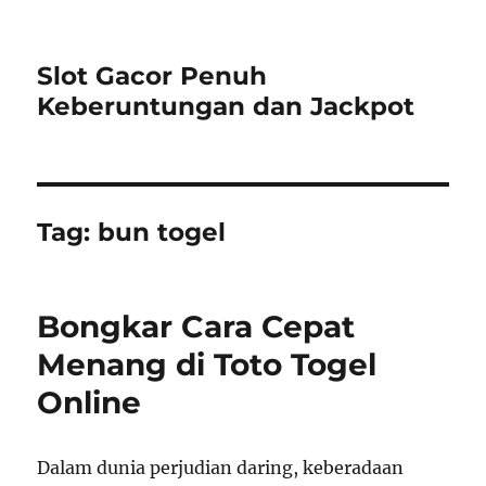
Slot Gacor Penuh
Keberuntungan dan Jackpot
Tag:
bun togel
Bongkar Cara Cepat
Menang di Toto Togel
Online
Dalam dunia perjudian daring, keberadaan