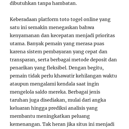
dibutuhkan tanpa hambatan.
Keberadaan platform toto togel online yang
satu ini semakin menegaskan bahwa
kenyamanan dan kecepatan menjadi prioritas
utama. Banyak pemain yang merasa puas
karena sistem pembayaran yang cepat dan
transparan, serta berbagai metode deposit dan
penarikan yang fleksibel. Dengan begitu,
pemain tidak perlu khawatir kehilangan waktu
ataupun mengalami kendala saat ingin
mengelola saldo mereka. Berbagai jenis
taruhan juga disediakan, mulai dari angka
keluaran hingga prediksi analisis yang
membantu meningkatkan peluang
kemenangan. Tak heran jika situs ini menjadi