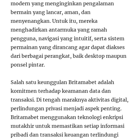
modern yang menginginkan pengalaman
bermain yang lancar, aman, dan
menyenangkan. Untuk itu, mereka
menghadirkan antarmuka yang ramah
pengguna, navigasi yang intuitif, serta sistem
permainan yang dirancang agar dapat diakses
dari berbagai perangkat, baik desktop maupun
ponsel pintar.
Salah satu keunggulan Britamabet adalah
komitmen terhadap keamanan data dan
transaksi. Di tengah maraknya aktivitas digital,
perlindungan privasi menjadi aspek penting.
Britamabet menggunakan teknologi enkripsi
mutakhir untuk memastikan setiap informasi
pribadi dan transaksi keuangan terlindungi