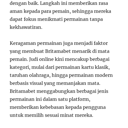
dengan baik. Langkah ini memberikan rasa
aman kepada para pemain, sehingga mereka
dapat fokus menikmati permainan tanpa
kekhawatiran.
Keragaman permainan juga menjadi faktor
yang membuat Britamabet menarik di mata
pemain. Judi online kini mencakup berbagai
kategori, mulai dari permainan kartu klasik,
taruhan olahraga, hingga permainan modern
berbasis visual yang memanjakan mata.
Britamabet menggabungkan berbagai jenis
permainan ini dalam satu platform,
memberikan kebebasan kepada pengguna
untuk memilih sesuai minat mereka.