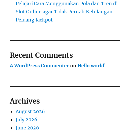
Pelajari Cara Menggunakan Pola dan Tren di
Slot Online agar Tidak Pernah Kehilangan
Peluang Jackpot
Recent Comments
A WordPress Commenter
on
Hello world!
Archives
August 2026
July 2026
June 2026