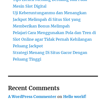
Mesin Slot Digital
Uji Keberuntunganmu dan Menangkan
Jackpot Melimpah di Situs Slot yang
Memberikan Bonus Melimpah
Pelajari Cara Menggunakan Pola dan Tren di
Slot Online agar Tidak Pernah Kehilangan
Peluang Jackpot
Strategi Menang Di Situs Gacor Dengan
Peluang Tinggi
Recent Comments
A WordPress Commenter
on
Hello world!