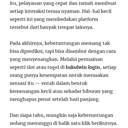
itu, pelayanan yang cepat dan ramah membuat
setiap interaksi terasa nyaman. Hal-hal kecil
seperti ini yang membedakan platform
tersebut dari banyak tempat lainnya.
Pada akhirnya, keberuntungan memang tak
bisa diprediksi, tapi bisa disambut dengan cara
yang menyenangkan. Melalui permainan
seperti slot atau togel di
bakulwin login
, setiap
orang punya kesempatan untuk merasakan
sensasi itu — entah dalam bentuk
kemenangan kecil atau sekadar hiburan yang
menghapus penat setelah hari panjang.
Dan siapa tahu, mungkin saja keberuntungan
sedang menunggu di balik satu klik berikutnya.