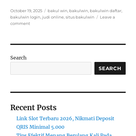
Posted
Tags
October 19, 2025
bakul win
,
bakulwin
,
bakulwin daftar
,
on
bakulwin login
,
judi online
,
situs bakulwin
Leave a
on
comment
Ketika
Keberuntungan
Mengetuk
Tanpa
Pemberitahuan
Search
SEARCH
Recent Posts
Link Slot Terbaru 2026, Nikmati Deposit
QRIS Minimal 5.000
Tips Efektif Menang Berulang Kali Pada