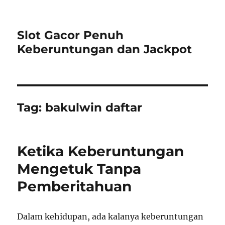
Slot Gacor Penuh
Keberuntungan dan Jackpot
Tag:
bakulwin daftar
Ketika Keberuntungan
Mengetuk Tanpa
Pemberitahuan
Dalam kehidupan, ada kalanya keberuntungan