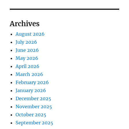
Archives
August 2026
July 2026
June 2026
May 2026
April 2026
March 2026
February 2026
January 2026
December 2025
November 2025
October 2025
September 2025