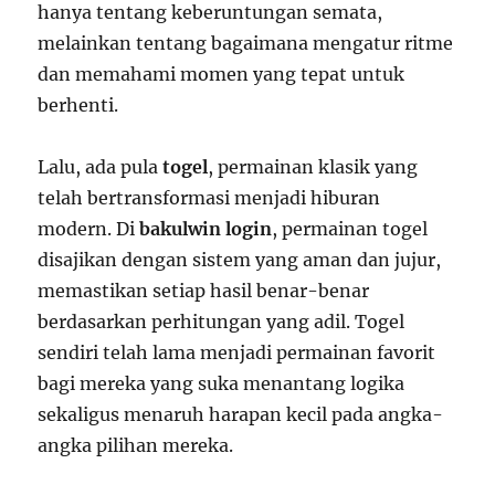
hanya tentang keberuntungan semata,
melainkan tentang bagaimana mengatur ritme
dan memahami momen yang tepat untuk
berhenti.
Lalu, ada pula
togel
, permainan klasik yang
telah bertransformasi menjadi hiburan
modern. Di
bakulwin login
, permainan togel
disajikan dengan sistem yang aman dan jujur,
memastikan setiap hasil benar-benar
berdasarkan perhitungan yang adil. Togel
sendiri telah lama menjadi permainan favorit
bagi mereka yang suka menantang logika
sekaligus menaruh harapan kecil pada angka-
angka pilihan mereka.