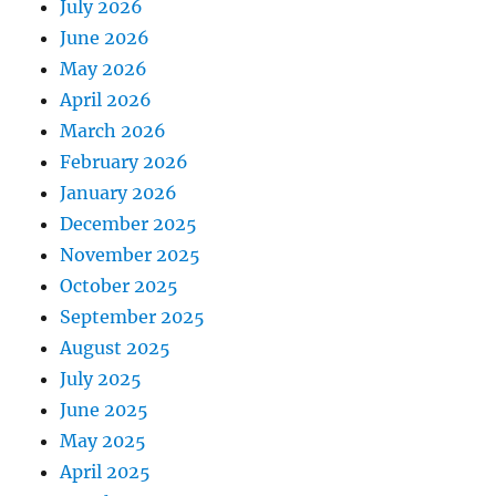
July 2026
June 2026
May 2026
April 2026
March 2026
February 2026
January 2026
December 2025
November 2025
October 2025
September 2025
August 2025
July 2025
June 2025
May 2025
April 2025