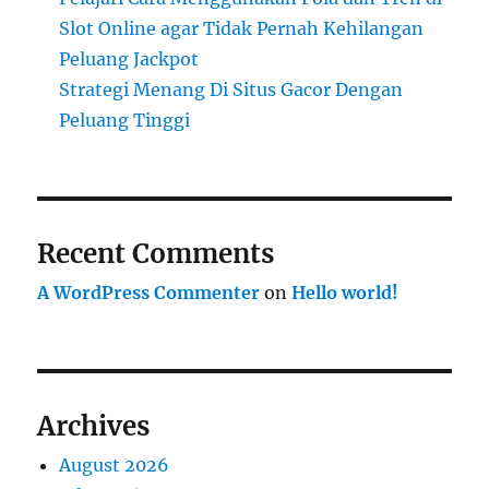
Slot Online agar Tidak Pernah Kehilangan
Peluang Jackpot
Strategi Menang Di Situs Gacor Dengan
Peluang Tinggi
Recent Comments
A WordPress Commenter
on
Hello world!
Archives
August 2026