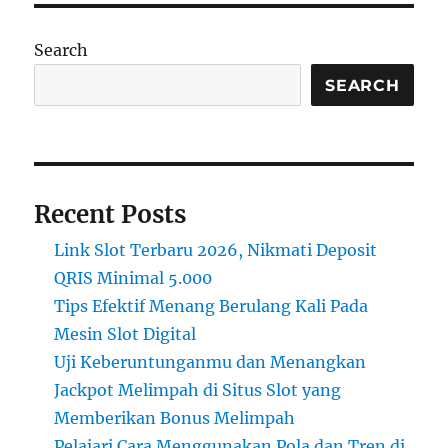
Modern:
Hiburan
Search
Digital
dengan
SEARCH
Peluang
Menarik
Recent Posts
Link Slot Terbaru 2026, Nikmati Deposit
QRIS Minimal 5.000
Tips Efektif Menang Berulang Kali Pada
Mesin Slot Digital
Uji Keberuntunganmu dan Menangkan
Jackpot Melimpah di Situs Slot yang
Memberikan Bonus Melimpah
Pelajari Cara Menggunakan Pola dan Tren di