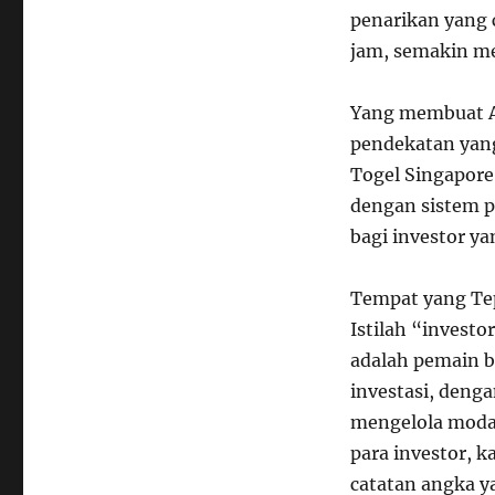
penarikan yang 
jam, semakin 
Yang membuat A
pendekatan yang 
Togel Singapore
dengan sistem pr
bagi investor y
Tempat yang Tep
Istilah “investo
adalah pemain 
investasi, deng
mengelola modal
para investor, k
catatan angka y