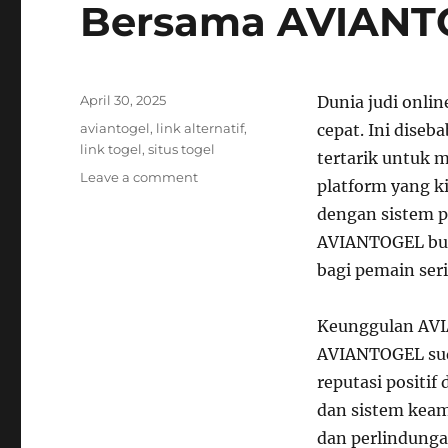
Bersama AVIANT
Posted
April 30, 2025
Dunia judi onli
on
Tags
aviantogel
,
link alternatif
,
cepat. Ini dise
link togel
,
situs togel
tertarik untuk 
on
Leave a comment
platform yang k
Menjadi
dengan sistem p
Profesional
Togel
AVIANTOGEL buka
di
bagi pemain ser
Era
Digital
Bersama
Keunggulan AVI
AVIANTOGEL
AVIANTOGEL suda
reputasi positif
dan sistem kea
dan perlindunga