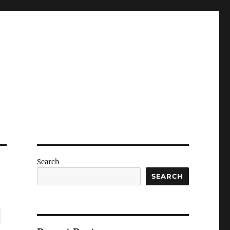
Search
SEARCH
l