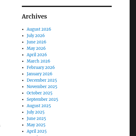
Archives
August 2026
July 2026
June 2026
May 2026
April 2026
March 2026
February 2026
January 2026
December 2025
November 2025
October 2025
September 2025
August 2025
July 2025
June 2025
n
May 2025
April 2025