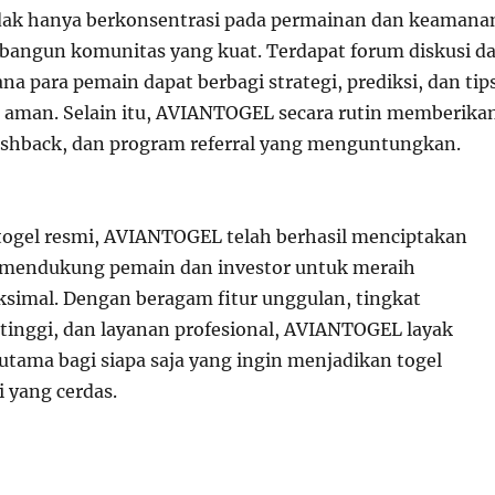
ak hanya berkonsentrasi pada permainan dan keamana
bangun komunitas yang kuat. Terdapat forum diskusi d
ana para pemain dapat berbagi strategi, prediksi, dan tip
aman. Selain itu, AVIANTOGEL secara rutin memberika
ashback, dan program referral yang menguntungkan.
togel resmi, AVIANTOGEL telah berhasil menciptakan
 mendukung pemain dan investor untuk meraih
imal. Dengan beragam fitur unggulan, tingkat
inggi, dan layanan profesional, AVIANTOGEL layak
utama bagi siapa saja yang ingin menjadikan togel
i yang cerdas.