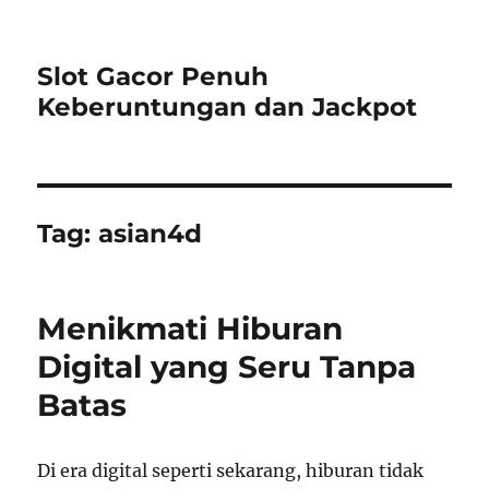
Slot Gacor Penuh
Keberuntungan dan Jackpot
Tag:
asian4d
Menikmati Hiburan
Digital yang Seru Tanpa
Batas
Di era digital seperti sekarang, hiburan tidak