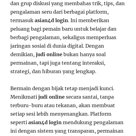
dan grup diskusi yang membahas trik, tips, dan
pengalaman seru dari berbagai platform,
termasuk
asian4d login
. Ini memberikan
peluang bagi pemain baru untuk belajar dan
berbagi pengalaman, sekaligus memperluas
jaringan sosial di dunia digital. Dengan
demikian,
judi online
bukan hanya soal
permainan, tapi juga tentang interaksi,
strategi, dan hiburan yang lengkap.
Bermain dengan bijak tetap menjadi kunci.
Menikmati
judi online
secara santai, tanpa
terburu-buru atau tekanan, akan membuat
setiap sesi lebih menyenangkan. Platform
seperti
asian4d login
mendukung pengalaman
ini dengan sistem yang transparan, permainan