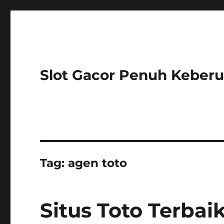
Slot Gacor Penuh Keber
Tag:
agen toto
Situs Toto Terbai