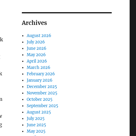
Archives
August 2026
uk
July 2026
June 2026
May 2026
g
April 2026
March 2026
k
February 2026
January 2026
December 2025
November 2025
m
October 2025
September 2025
August 2025
w
July 2025
g
June 2025
May 2025