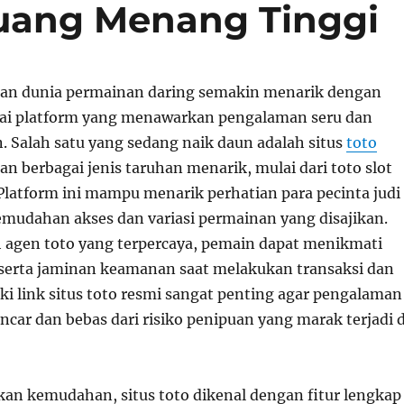
uang Menang Tinggi
an dunia permainan daring semakin menarik dengan
gai platform yang menawarkan pengalaman seru dan
Salah satu yang sedang naik daun adalah situs
toto
n berbagai jenis taruhan menarik, mulai dari toto slot
 Platform ini mampu menarik perhatian para pecinta judi
emudahan akses dan variasi permainan yang disajikan.
agen toto yang terpercaya, pemain dapat menikmati
 serta jaminan keamanan saat melakukan transaksi dan
ki link situs toto resmi sangat penting agar pengalaman
ncar dan bebas dari risiko penipuan yang marak terjadi d
an kemudahan, situs toto dikenal dengan fitur lengkap