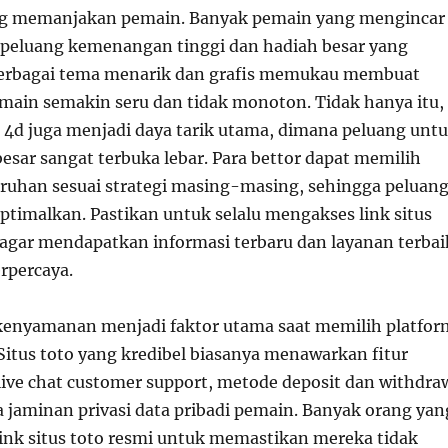
ang memanjakan pemain. Banyak pemain yang mengincar
a peluang kemenangan tinggi dan hadiah besar yang
erbagai tema menarik dan grafis memukau membuat
ain semakin seru dan tidak monoton. Tidak hanya itu,
 4d juga menjadi daya tarik utama, dimana peluang unt
esar sangat terbuka lebar. Para bettor dapat memilih
taruhan sesuai strategi masing-masing, sehingga peluan
ptimalkan. Pastikan untuk selalu mengakses link situs
 agar mendapatkan informasi terbaru dan layanan terbai
erpercaya.
enyamanan menjadi faktor utama saat memilih platfor
Situs toto yang kredibel biasanya menawarkan fitur
 live chat customer support, metode deposit dan withdra
a jaminan privasi data pribadi pemain. Banyak orang yan
nk situs toto resmi untuk memastikan mereka tidak