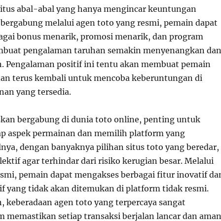
situs abal-abal yang hanya mengincar keuntungan
bergabung melalui agen toto yang resmi, pemain dapat
agai bonus menarik, promosi menarik, dan program
embuat pengalaman taruhan semakin menyenangkan da
 Pengalaman positif ini tentu akan membuat pemain
an terus kembali untuk mencoba keberuntungan di
nan yang tersedia.
an bergabung di dunia toto online, penting untuk
p aspek permainan dan memilih platform yang
lnya, dengan banyaknya pilihan situs toto yang beredar,
ektif agar terhindar dari risiko kerugian besar. Melalui
resmi, pemain dapat mengakses berbagai fitur inovatif da
f yang tidak akan ditemukan di platform tidak resmi.
n, keberadaan agen toto yang terpercaya sangat
memastikan setiap transaksi berjalan lancar dan aman