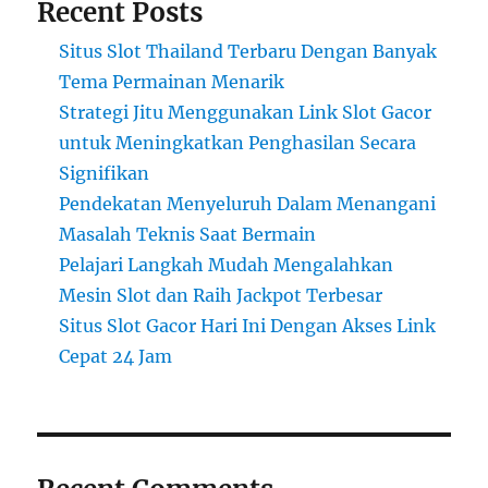
Recent Posts
Situs Slot Thailand Terbaru Dengan Banyak
Tema Permainan Menarik
Strategi Jitu Menggunakan Link Slot Gacor
untuk Meningkatkan Penghasilan Secara
Signifikan
Pendekatan Menyeluruh Dalam Menangani
Masalah Teknis Saat Bermain
Pelajari Langkah Mudah Mengalahkan
Mesin Slot dan Raih Jackpot Terbesar
Situs Slot Gacor Hari Ini Dengan Akses Link
Cepat 24 Jam