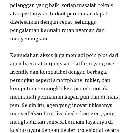
pelanggan yang baik, setiap masalah teknis
atau pertanyaan terkait permainan dapat
diselesaikan dengan cepat, sehingga
pengalaman bermain tetap nyaman dan
menyenangkan.
Kemudahan akses juga menjadi poin plus dari
agen baccarat terpercaya. Platform yang user-
friendly dan kompatibel dengan berbagai
perangkat seperti smartphone, tablet, dan
komputer memungkinkan pemain untuk
menikmati permainan kapan pun dan di mana
pun. Selain itu, agen yang inovatif biasanya
menyediakan fitur live dealer baccarat, yang
menghadirkan sensasi bermain layaknya di
kasino nyata dengan dealer profesional secara