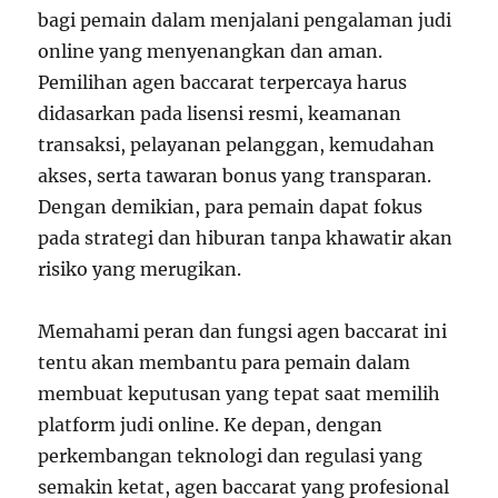
bagi pemain dalam menjalani pengalaman judi
online yang menyenangkan dan aman.
Pemilihan agen baccarat terpercaya harus
didasarkan pada lisensi resmi, keamanan
transaksi, pelayanan pelanggan, kemudahan
akses, serta tawaran bonus yang transparan.
Dengan demikian, para pemain dapat fokus
pada strategi dan hiburan tanpa khawatir akan
risiko yang merugikan.
Memahami peran dan fungsi agen baccarat ini
tentu akan membantu para pemain dalam
membuat keputusan yang tepat saat memilih
platform judi online. Ke depan, dengan
perkembangan teknologi dan regulasi yang
semakin ketat, agen baccarat yang profesional