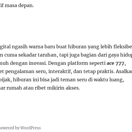
tif masa depan.
igital ngasih warna baru buat hiburan yang lebih fleksibe
 cuma sekadar taruhan, tapi juga bagian dari gaya hidu
uh dengan inovasi. Dengan platform seperti
ace 777
,
t pengalaman seru, interaktif, dan tetap praktis. Asalka
bijak, hiburan ini bisa jadi teman seru di waktu luang,
ar rumah atau ribet mikirin akses.
powered by WordPress