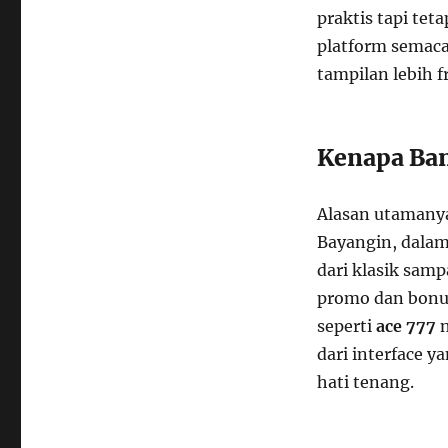
praktis tapi te
platform sema
tampilan lebih f
Kenapa Ban
Alasan utamanya
Bayangin, dalam
dari klasik samp
promo dan bonus
seperti
ace 777
n
dari interface 
hati tenang.