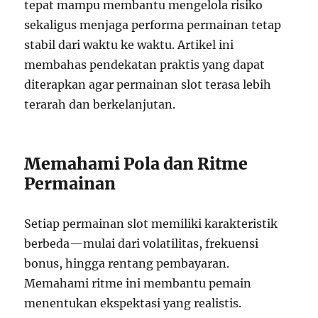
tepat mampu membantu mengelola risiko
sekaligus menjaga performa permainan tetap
stabil dari waktu ke waktu. Artikel ini
membahas pendekatan praktis yang dapat
diterapkan agar permainan slot terasa lebih
terarah dan berkelanjutan.
Memahami Pola dan Ritme
Permainan
Setiap permainan slot memiliki karakteristik
berbeda—mulai dari volatilitas, frekuensi
bonus, hingga rentang pembayaran.
Memahami ritme ini membantu pemain
menentukan ekspektasi yang realistis.