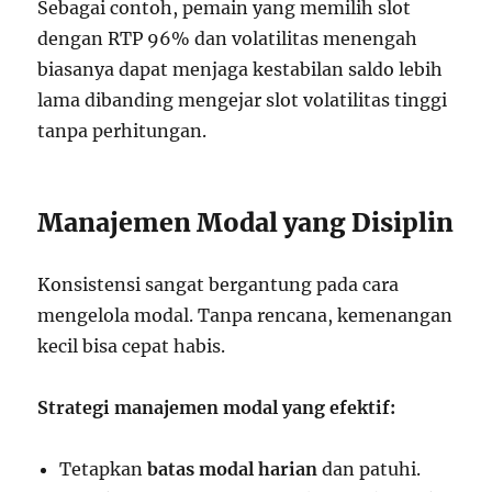
Sebagai contoh, pemain yang memilih slot
dengan RTP 96% dan volatilitas menengah
biasanya dapat menjaga kestabilan saldo lebih
lama dibanding mengejar slot volatilitas tinggi
tanpa perhitungan.
Manajemen Modal yang Disiplin
Konsistensi sangat bergantung pada cara
mengelola modal. Tanpa rencana, kemenangan
kecil bisa cepat habis.
Strategi manajemen modal yang efektif:
Tetapkan
batas modal harian
dan patuhi.