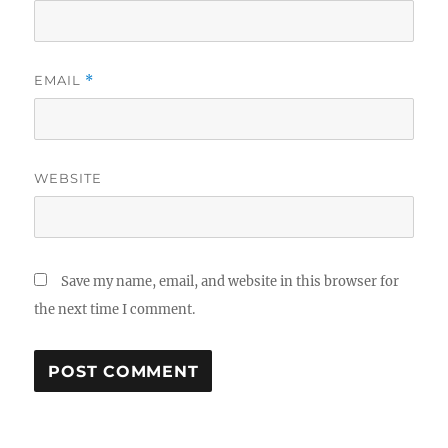
EMAIL
*
WEBSITE
Save my name, email, and website in this browser for
the next time I comment.