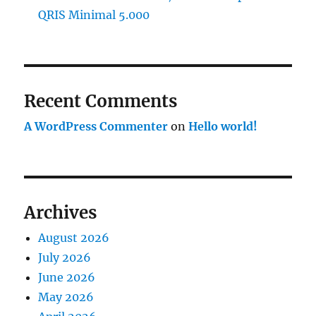
QRIS Minimal 5.000
Recent Comments
A WordPress Commenter
on
Hello world!
Archives
August 2026
July 2026
June 2026
May 2026