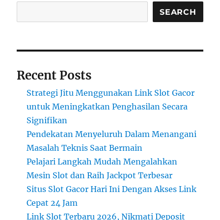
SEARCH
Recent Posts
Strategi Jitu Menggunakan Link Slot Gacor
untuk Meningkatkan Penghasilan Secara
Signifikan
Pendekatan Menyeluruh Dalam Menangani
Masalah Teknis Saat Bermain
Pelajari Langkah Mudah Mengalahkan
Mesin Slot dan Raih Jackpot Terbesar
Situs Slot Gacor Hari Ini Dengan Akses Link
Cepat 24 Jam
Link Slot Terbaru 2026, Nikmati Deposit