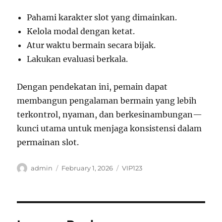
Pahami karakter slot yang dimainkan.
Kelola modal dengan ketat.
Atur waktu bermain secara bijak.
Lakukan evaluasi berkala.
Dengan pendekatan ini, pemain dapat
membangun pengalaman bermain yang lebih
terkontrol, nyaman, dan berkesinambungan—
kunci utama untuk menjaga konsistensi dalam
permainan slot.
Author
Posted
Tags
admin
February 1, 2026
VIP123
on