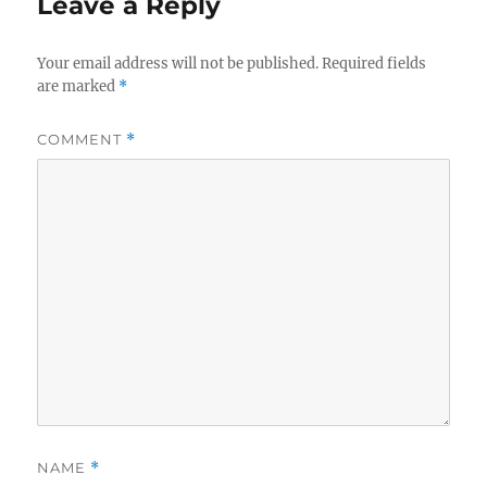
Leave a Reply
Your email address will not be published.
Required fields
are marked
*
COMMENT
*
NAME
*