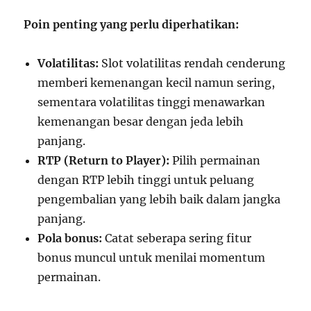
Poin penting yang perlu diperhatikan:
Volatilitas:
Slot volatilitas rendah cenderung
memberi kemenangan kecil namun sering,
sementara volatilitas tinggi menawarkan
kemenangan besar dengan jeda lebih
panjang.
RTP (Return to Player):
Pilih permainan
dengan RTP lebih tinggi untuk peluang
pengembalian yang lebih baik dalam jangka
panjang.
Pola bonus:
Catat seberapa sering fitur
bonus muncul untuk menilai momentum
permainan.