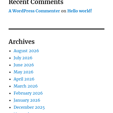
Recent Comments
A WordPress Commenter
on
Hello world!
Archives
August 2026
July 2026
June 2026
May 2026
April 2026
March 2026
February 2026
January 2026
December 2025