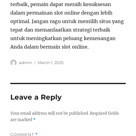
terbaik, pemain dapat meraih kesuksesan
dalam permainan slot online dengan lebih
optimal. Jangan ragu untuk memilih situs yang
tepat dan memanfaatkan strategi terbaik
untuk meningkatkan peluang kemenangan
Anda dalam bermain slot online.
Author
Posted
admin
March 1, 2025
on
Leave a Reply
Your email address will not be published.
Required fields
are marked
*
COMMENT
*