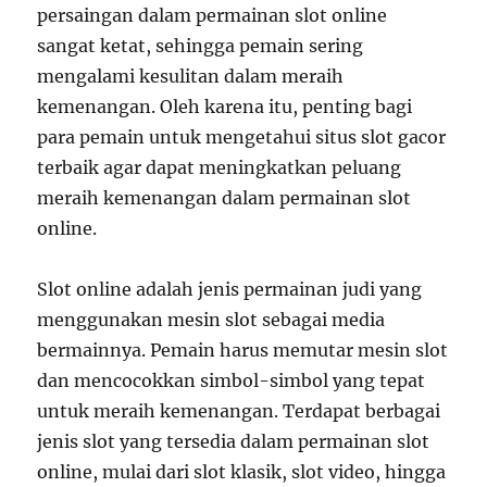
persaingan dalam permainan slot online
sangat ketat, sehingga pemain sering
mengalami kesulitan dalam meraih
kemenangan. Oleh karena itu, penting bagi
para pemain untuk mengetahui situs slot gacor
terbaik agar dapat meningkatkan peluang
meraih kemenangan dalam permainan slot
online.
Slot online adalah jenis permainan judi yang
menggunakan mesin slot sebagai media
bermainnya. Pemain harus memutar mesin slot
dan mencocokkan simbol-simbol yang tepat
untuk meraih kemenangan. Terdapat berbagai
jenis slot yang tersedia dalam permainan slot
online, mulai dari slot klasik, slot video, hingga