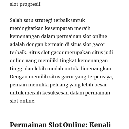
slot progresif.
Salah satu strategi terbaik untuk
meningkatkan kesempatan meraih
kemenangan dalam permainan slot online
adalah dengan bermain di situs slot gacor
terbaik. Situs slot gacor merupakan situs judi
online yang memiliki tingkat kemenangan
tinggi dan lebih mudah untuk dimenangkan.
Dengan memilih situs gacor yang terpercaya,
pemain memiliki peluang yang lebih besar
untuk meraih kesuksesan dalam permainan
slot online.
Permainan Slot Online: Kenali