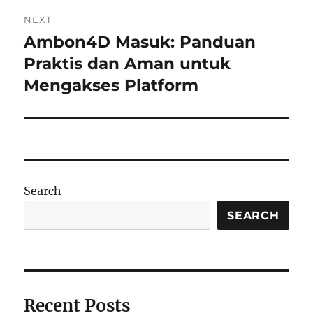
NEXT
Ambon4D Masuk: Panduan
Next
post:
Praktis dan Aman untuk
Mengakses Platform
Search
SEARCH
Recent Posts