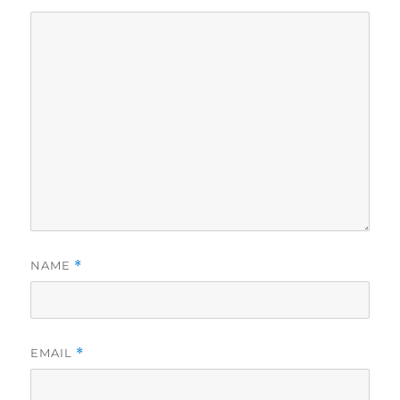
NAME
*
EMAIL
*