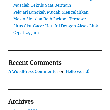
Masalah Teknis Saat Bermain
Pelajari Langkah Mudah Mengalahkan
Mesin Slot dan Raih Jackpot Terbesar
Situs Slot Gacor Hari Ini Dengan Akses Link
Cepat 24 Jam
Recent Comments
A WordPress Commenter
on
Hello world!
Archives