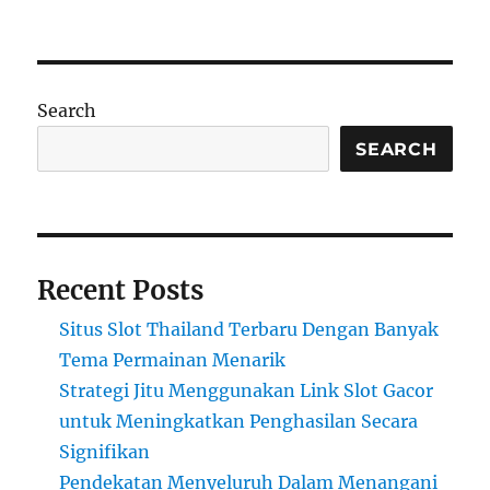
Search
SEARCH
Recent Posts
Situs Slot Thailand Terbaru Dengan Banyak
Tema Permainan Menarik
Strategi Jitu Menggunakan Link Slot Gacor
untuk Meningkatkan Penghasilan Secara
Signifikan
Pendekatan Menyeluruh Dalam Menangani