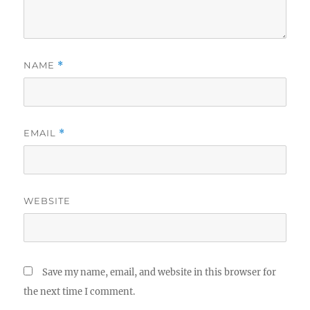
NAME
*
EMAIL
*
WEBSITE
Save my name, email, and website in this browser for
the next time I comment.