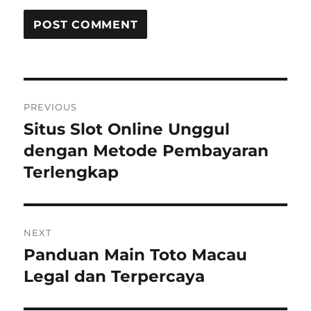
Post
PREVIOUS
navigation
Situs Slot Online Unggul
Previous
post:
dengan Metode Pembayaran
Terlengkap
NEXT
Panduan Main Toto Macau
Next
post:
Legal dan Terpercaya