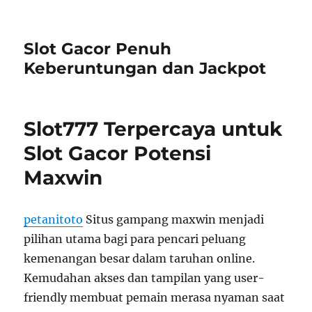
Slot Gacor Penuh
Keberuntungan dan Jackpot
Slot777 Terpercaya untuk
Slot Gacor Potensi
Maxwin
petanitoto
Situs gampang maxwin menjadi
pilihan utama bagi para pencari peluang
kemenangan besar dalam taruhan online.
Kemudahan akses dan tampilan yang user-
friendly membuat pemain merasa nyaman saat