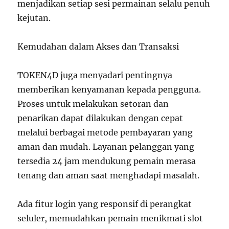
menjadikan setiap sesi permainan selalu penuh
kejutan.
Kemudahan dalam Akses dan Transaksi
TOKEN4D juga menyadari pentingnya
memberikan kenyamanan kepada pengguna.
Proses untuk melakukan setoran dan
penarikan dapat dilakukan dengan cepat
melalui berbagai metode pembayaran yang
aman dan mudah. Layanan pelanggan yang
tersedia 24 jam mendukung pemain merasa
tenang dan aman saat menghadapi masalah.
Ada fitur login yang responsif di perangkat
seluler, memudahkan pemain menikmati slot