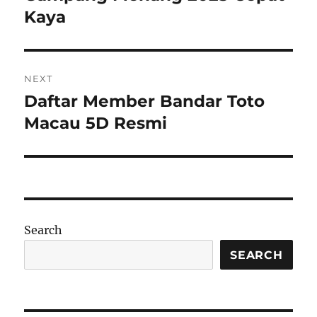
Kaya
NEXT
Daftar Member Bandar Toto
Next
post:
Macau 5D Resmi
Search
SEARCH