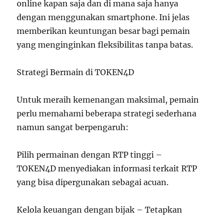
online kapan saja dan di mana saja hanya
dengan menggunakan smartphone. Ini jelas
memberikan keuntungan besar bagi pemain
yang menginginkan fleksibilitas tanpa batas.
Strategi Bermain di TOKEN4D
Untuk meraih kemenangan maksimal, pemain
perlu memahami beberapa strategi sederhana
namun sangat berpengaruh:
Pilih permainan dengan RTP tinggi –
TOKEN4D menyediakan informasi terkait RTP
yang bisa dipergunakan sebagai acuan.
Kelola keuangan dengan bijak – Tetapkan