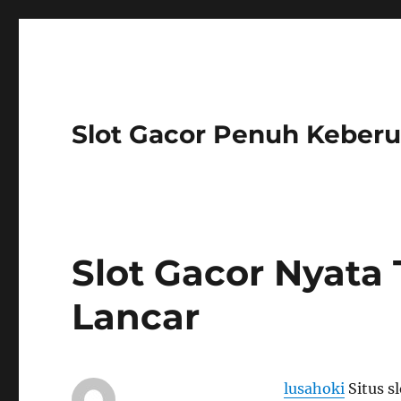
Slot Gacor Penuh Keber
Slot Gacor Nyata 
Lancar
lusahoki
Situs s