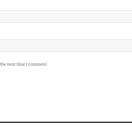
 the next time I comment.