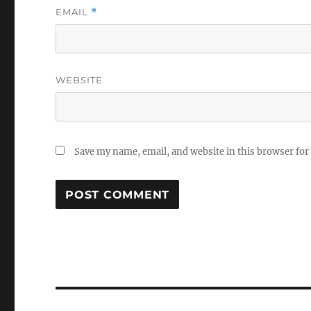
EMAIL
*
WEBSITE
Save my name, email, and website in this browser for
Post