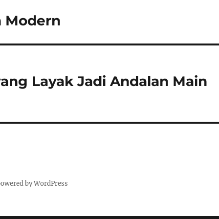
m Modern
 yang Layak Jadi Andalan Main
powered by WordPress