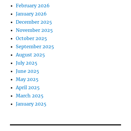
February 2026
January 2026
December 2025
November 2025
October 2025
September 2025
August 2025
July 2025
June 2025
May 2025
April 2025
March 2025
January 2025