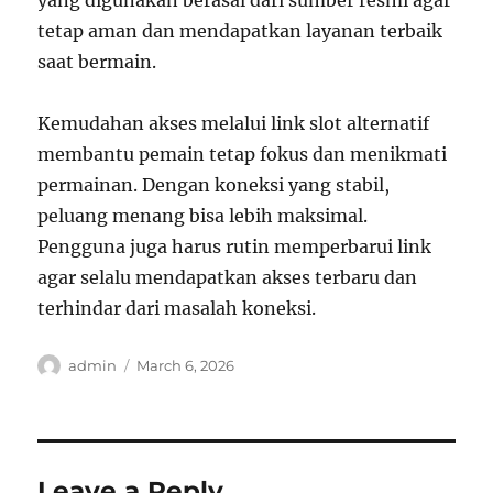
yang digunakan berasal dari sumber resmi agar
tetap aman dan mendapatkan layanan terbaik
saat bermain.
Kemudahan akses melalui link slot alternatif
membantu pemain tetap fokus dan menikmati
permainan. Dengan koneksi yang stabil,
peluang menang bisa lebih maksimal.
Pengguna juga harus rutin memperbarui link
agar selalu mendapatkan akses terbaru dan
terhindar dari masalah koneksi.
Author
Posted
admin
March 6, 2026
on
Leave a Reply