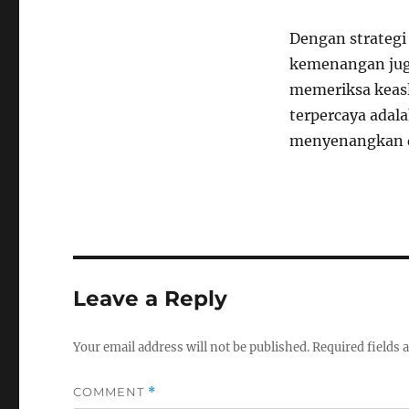
Dengan strategi
kemenangan juga
memeriksa keasl
terpercaya adal
menyenangkan d
Leave a Reply
Your email address will not be published.
Required fields
COMMENT
*