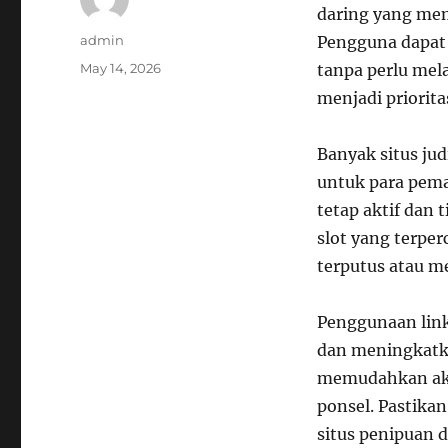
daring yang mem
Author
admin
Pengguna dapat 
Posted
May 14, 2026
tanpa perlu mel
on
menjadi priorita
Banyak situs jud
untuk para pemai
tetap aktif dan
slot yang terpe
terputus atau m
Penggunaan lin
dan meningkatka
memudahkan aks
ponsel. Pastikan
situs penipuan 