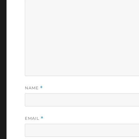
NAME
*
EMAIL
*