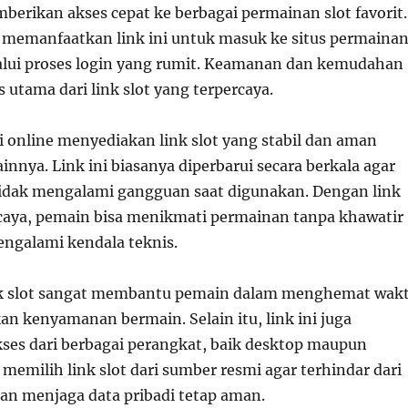
berikan akses cepat ke berbagai permainan slot favorit.
memanfaatkan link ini untuk masuk ke situs permaina
alui proses login yang rumit. Keamanan dan kemudahan
s utama dari link slot yang terpercaya.
i online menyediakan link slot yang stabil dan aman
nnya. Link ini biasanya diperbarui secara berkala agar
 tidak mengalami gangguan saat digunakan. Dengan link
rcaya, pemain bisa menikmati permainan tanpa khawatir
engalami kendala teknis.
k slot sangat membantu pemain dalam menghemat wak
n kenyamanan bermain. Selain itu, link ini juga
es dari berbagai perangkat, baik desktop maupun
 memilih link slot dari sumber resmi agar terhindar dari
dan menjaga data pribadi tetap aman.