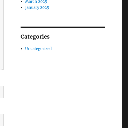
March 2025
January 2025
Categories
Uncategorized