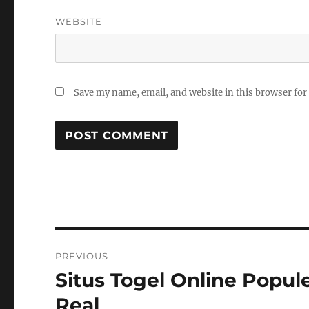
WEBSITE
Save my name, email, and website in this browser for
Post
PREVIOUS
navigation
Situs Togel Online Popu
Previous
post:
Real