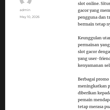
slot online. Sit
Author
admin
gacor yang mem
Posted
May 10, 2026
pengguna dan tr
on
bermain tetap n
Keunggulan utam
permainan yang 
slot gacor deng
yang user-frie
kenyamanan sel
Berbagai promo 
meningkatkan pe
diberikan kepad
pemain mendapat
tetap merasa pu