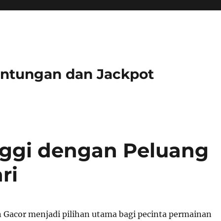
untungan dan Jackpot
inggi dengan Peluang
ri
 Gacor menjadi pilihan utama bagi pecinta permainan