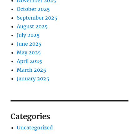
November 2025
October 2025
September 2025
August 2025
July 2025
June 2025
May 2025
April 2025
March 2025
January 2025
Categories
Uncategorized