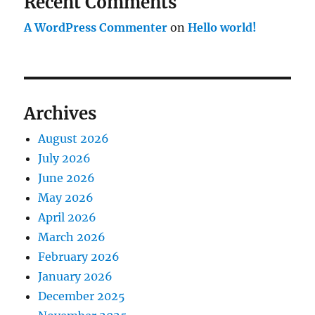
Recent Comments
A WordPress Commenter
on
Hello world!
Archives
August 2026
July 2026
June 2026
May 2026
April 2026
March 2026
February 2026
January 2026
December 2025