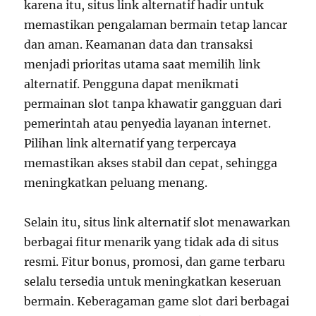
karena itu, situs link alternatif hadir untuk
memastikan pengalaman bermain tetap lancar
dan aman. Keamanan data dan transaksi
menjadi prioritas utama saat memilih link
alternatif. Pengguna dapat menikmati
permainan slot tanpa khawatir gangguan dari
pemerintah atau penyedia layanan internet.
Pilihan link alternatif yang terpercaya
memastikan akses stabil dan cepat, sehingga
meningkatkan peluang menang.
Selain itu, situs link alternatif slot menawarkan
berbagai fitur menarik yang tidak ada di situs
resmi. Fitur bonus, promosi, dan game terbaru
selalu tersedia untuk meningkatkan keseruan
bermain. Keberagaman game slot dari berbagai