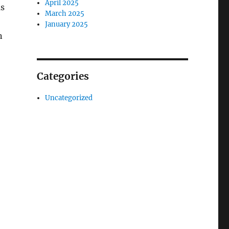
April 2025
as
March 2025
January 2025
n
Categories
Uncategorized