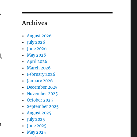
n
Archives
August 2026
July 2026
June 2026
,
May 2026
April 2026
March 2026
February 2026
January 2026
December 2025
November 2025
October 2025
September 2025
August 2025
July 2025
n
June 2025
May 2025