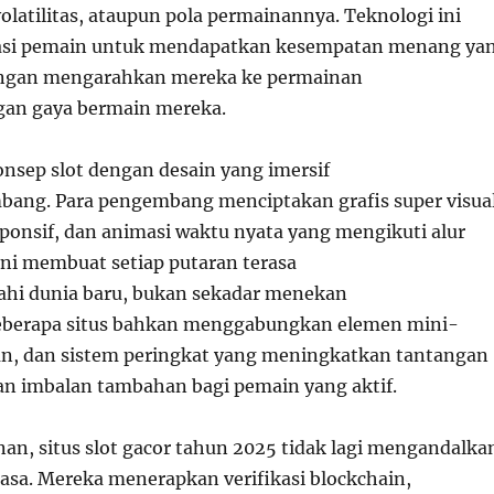
volatilitas, ataupun pola permainannya. Teknologi ini
tasi pemain untuk mendapatkan kesempatan menang ya
dengan mengarahkan mereka ke permainan
gan gaya bermain mereka.
konsep slot dengan desain yang imersif
ang. Para pengembang menciptakan grafis super visual
sponsif, dan animasi waktu nyata yang mengikuti alur
ini membuat setiap putaran terasa
jahi dunia baru, bukan sekadar menekan
Beberapa situs bahkan menggabungkan elemen mini-
an, dan sistem peringkat yang meningkatkan tantangan
n imbalan tambahan bagi pemain yang aktif.
nan, situs slot gacor tahun 2025 tidak lagi mengandalka
iasa. Mereka menerapkan verifikasi blockchain,