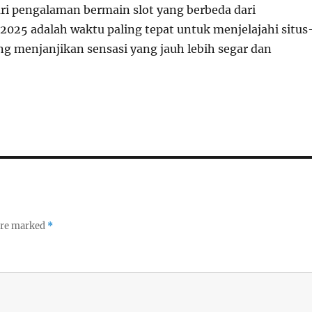
ri pengalaman bermain slot yang berbeda dari
 2025 adalah waktu paling tepat untuk menjelajahi situs
ang menjanjikan sensasi yang jauh lebih segar dan
 are marked
*