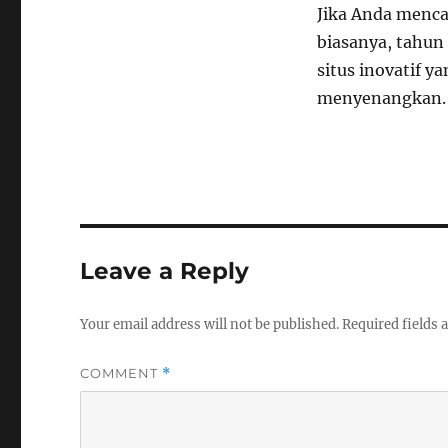
Jika Anda menca
biasanya, tahun
situs inovatif y
menyenangkan.
Leave a Reply
Your email address will not be published.
Required fields
COMMENT
*