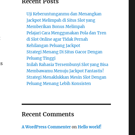
Recent Posts
Uji Keberuntunganmu dan Menangkan
Jackpot Melimpah di Situs Slot yang
Memberikan Bonus Melimpah
Pelajari Cara Menggunakan Pola dan Tren
t
di Slot Online agar Tidak Pernah
Kehilangan Peluang Jackpot
Strategi Menang Di Situs Gacor Dengan
Peluang Tinggi
as
Inilah Rahasia Tersembunyi Slot yang Bisa
Membawamu Menuju Jackpot Fantastis!
Strategi Menaklukkan Mesin Slot Dengan
Peluang Menang Lebih Konsisten
Recent Comments
A WordPress Commenter
on
Hello world!