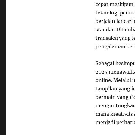
cepat meskipun 
teknologi pemu
berjalan lancar 
standar. Ditam
transaksi yang 
pengalaman berm
Sebagai kesimpul
2025 menawarkan
online. Melalui 
tampilan yang i
bermain yang ti
menguntungkan. 
mana kreativita
menjadi perhati