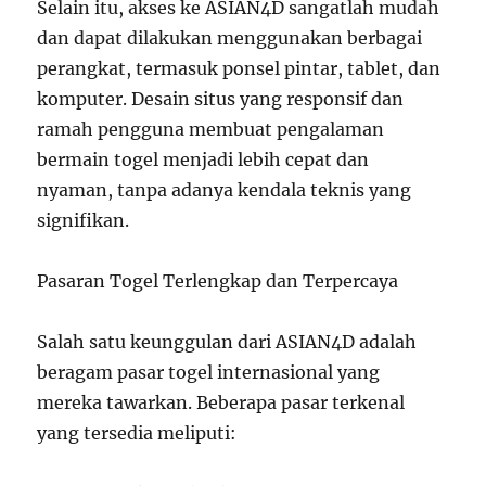
Selain itu, akses ke ASIAN4D sangatlah mudah
dan dapat dilakukan menggunakan berbagai
perangkat, termasuk ponsel pintar, tablet, dan
komputer. Desain situs yang responsif dan
ramah pengguna membuat pengalaman
bermain togel menjadi lebih cepat dan
nyaman, tanpa adanya kendala teknis yang
signifikan.
Pasaran Togel Terlengkap dan Terpercaya
Salah satu keunggulan dari ASIAN4D adalah
beragam pasar togel internasional yang
mereka tawarkan. Beberapa pasar terkenal
yang tersedia meliputi: