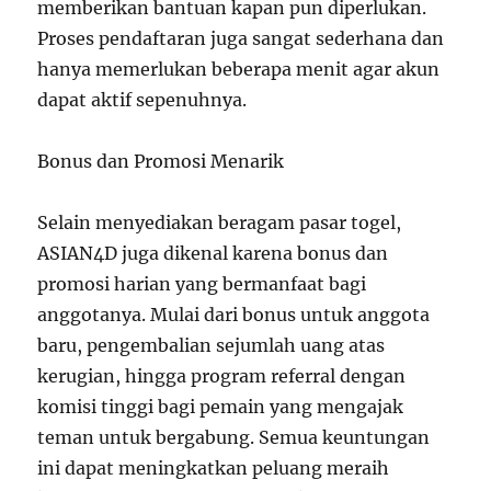
memberikan bantuan kapan pun diperlukan.
Proses pendaftaran juga sangat sederhana dan
hanya memerlukan beberapa menit agar akun
dapat aktif sepenuhnya.
Bonus dan Promosi Menarik
Selain menyediakan beragam pasar togel,
ASIAN4D juga dikenal karena bonus dan
promosi harian yang bermanfaat bagi
anggotanya. Mulai dari bonus untuk anggota
baru, pengembalian sejumlah uang atas
kerugian, hingga program referral dengan
komisi tinggi bagi pemain yang mengajak
teman untuk bergabung. Semua keuntungan
ini dapat meningkatkan peluang meraih