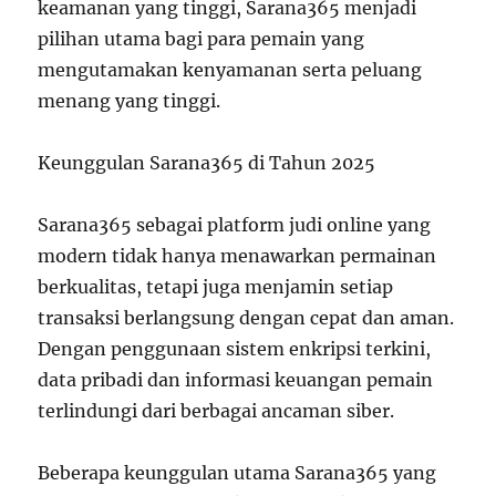
keamanan yang tinggi, Sarana365 menjadi
pilihan utama bagi para pemain yang
mengutamakan kenyamanan serta peluang
menang yang tinggi.
Keunggulan Sarana365 di Tahun 2025
Sarana365 sebagai platform judi online yang
modern tidak hanya menawarkan permainan
berkualitas, tetapi juga menjamin setiap
transaksi berlangsung dengan cepat dan aman.
Dengan penggunaan sistem enkripsi terkini,
data pribadi dan informasi keuangan pemain
terlindungi dari berbagai ancaman siber.
Beberapa keunggulan utama Sarana365 yang