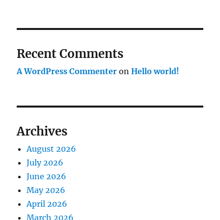
Recent Comments
A WordPress Commenter
on
Hello world!
Archives
August 2026
July 2026
June 2026
May 2026
April 2026
March 2026