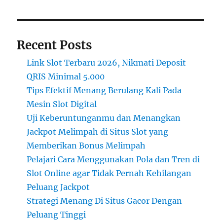
Recent Posts
Link Slot Terbaru 2026, Nikmati Deposit
QRIS Minimal 5.000
Tips Efektif Menang Berulang Kali Pada
Mesin Slot Digital
Uji Keberuntunganmu dan Menangkan
Jackpot Melimpah di Situs Slot yang
Memberikan Bonus Melimpah
Pelajari Cara Menggunakan Pola dan Tren di
Slot Online agar Tidak Pernah Kehilangan
Peluang Jackpot
Strategi Menang Di Situs Gacor Dengan
Peluang Tinggi