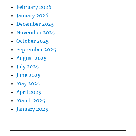
February 2026
January 2026
December 2025
November 2025
October 2025
September 2025
August 2025
July 2025
June 2025
May 2025
April 2025
March 2025
January 2025