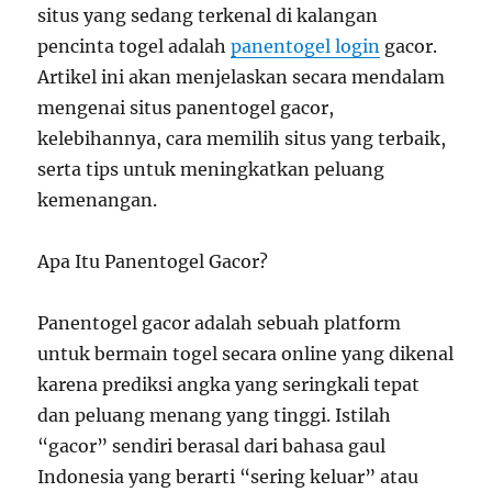
situs yang sedang terkenal di kalangan
pencinta togel adalah
panentogel login
gacor.
Artikel ini akan menjelaskan secara mendalam
mengenai situs panentogel gacor,
kelebihannya, cara memilih situs yang terbaik,
serta tips untuk meningkatkan peluang
kemenangan.
Apa Itu Panentogel Gacor?
Panentogel gacor adalah sebuah platform
untuk bermain togel secara online yang dikenal
karena prediksi angka yang seringkali tepat
dan peluang menang yang tinggi. Istilah
“gacor” sendiri berasal dari bahasa gaul
Indonesia yang berarti “sering keluar” atau