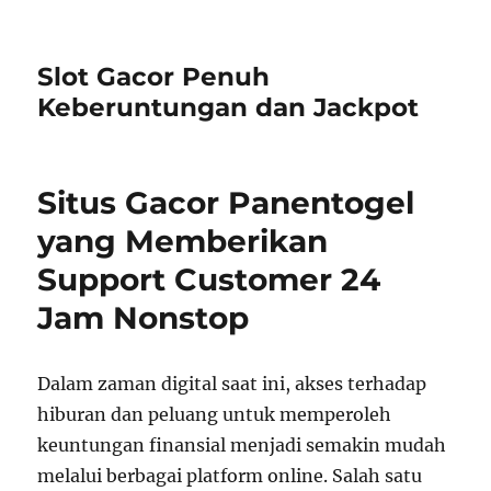
Slot Gacor Penuh
Keberuntungan dan Jackpot
Situs Gacor Panentogel
yang Memberikan
Support Customer 24
Jam Nonstop
Dalam zaman digital saat ini, akses terhadap
hiburan dan peluang untuk memperoleh
keuntungan finansial menjadi semakin mudah
melalui berbagai platform online. Salah satu