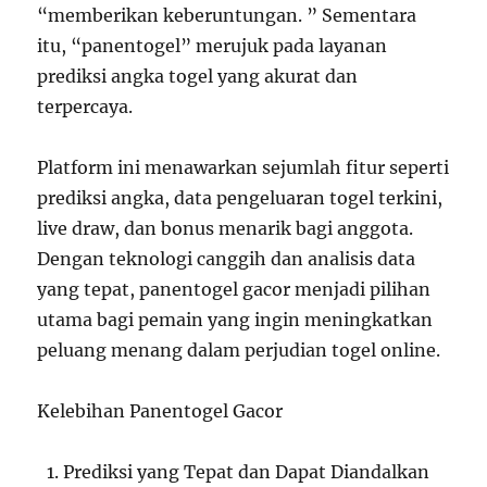
“memberikan keberuntungan. ” Sementara
itu, “panentogel” merujuk pada layanan
prediksi angka togel yang akurat dan
terpercaya.
Platform ini menawarkan sejumlah fitur seperti
prediksi angka, data pengeluaran togel terkini,
live draw, dan bonus menarik bagi anggota.
Dengan teknologi canggih dan analisis data
yang tepat, panentogel gacor menjadi pilihan
utama bagi pemain yang ingin meningkatkan
peluang menang dalam perjudian togel online.
Kelebihan Panentogel Gacor
Prediksi yang Tepat dan Dapat Diandalkan