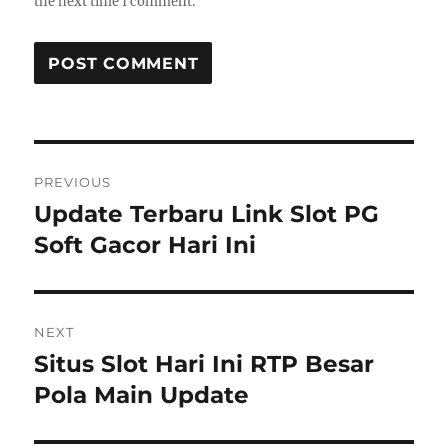
the next time I comment.
Post
PREVIOUS
navigation
Update Terbaru Link Slot PG
Previous
post:
Soft Gacor Hari Ini
NEXT
Situs Slot Hari Ini RTP Besar
Next
post:
Pola Main Update