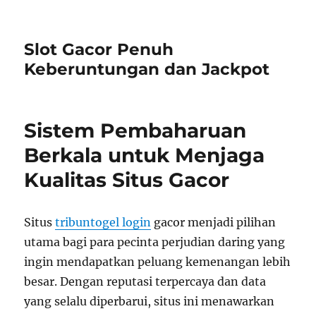
Slot Gacor Penuh
Keberuntungan dan Jackpot
Sistem Pembaharuan
Berkala untuk Menjaga
Kualitas Situs Gacor
Situs
tribuntogel login
gacor menjadi pilihan
utama bagi para pecinta perjudian daring yang
ingin mendapatkan peluang kemenangan lebih
besar. Dengan reputasi terpercaya dan data
yang selalu diperbarui, situs ini menawarkan