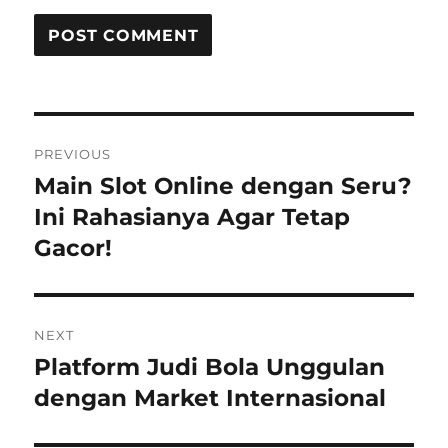
Post
PREVIOUS
navigation
Main Slot Online dengan Seru?
Previous
post:
Ini Rahasianya Agar Tetap
Gacor!
NEXT
Platform Judi Bola Unggulan
Next
post:
dengan Market Internasional