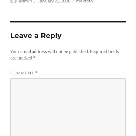
Author
Posted
Tags
admin
January 26, 2026
maktoto
on
Leave a Reply
Your email address will not be published.
Required fields
are marked
*
COMMENT
*