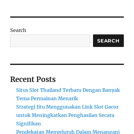
Search
SEARCH
Recent Posts
Situs Slot Thailand Terbaru Dengan Banyak
Tema Permainan Menarik
Strategi Jitu Menggunakan Link Slot Gacor
untuk Meningkatkan Penghasilan Secara
Signifikan
Pendekatan Menyeluruh Dalam Menangani