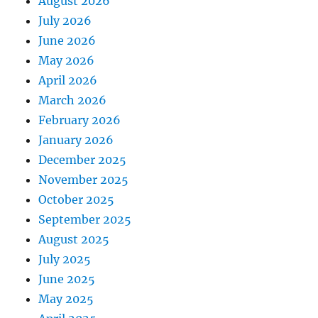
August 2026
July 2026
June 2026
May 2026
April 2026
March 2026
February 2026
January 2026
December 2025
November 2025
October 2025
September 2025
August 2025
July 2025
June 2025
May 2025