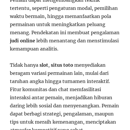
Pemain dapat mengembangkan teknik
tertentu, seperti pengaturan modal, pemilihan
waktu bermain, hingga memanfaatkan pola
permainan untuk meningkatkan peluang
menang. Pendekatan ini membuat pengalaman
judi online
lebih menantang dan menstimulasi
kemampuan analitis.
Tidak hanya
slot
,
situs toto
menyediakan
beragam variasi permainan lain, mulai dari
taruhan angka hingga turnamen interaktif.
Fitur komunitas dan chat memfasilitasi
interaksi antar pemain, menjadikan hiburan
daring lebih sosial dan menyenangkan. Pemain
dapat berbagi strategi, pengalaman, maupun
tips untuk meraih kemenangan, menciptakan