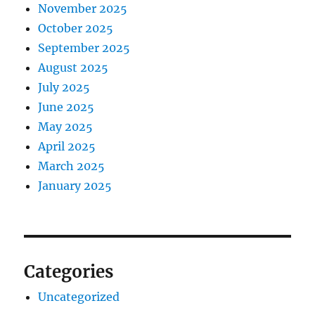
November 2025
October 2025
September 2025
August 2025
July 2025
June 2025
May 2025
April 2025
March 2025
January 2025
Categories
Uncategorized