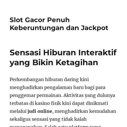
Slot Gacor Penuh
Keberuntungan dan Jackpot
Sensasi Hiburan Interaktif
yang Bikin Ketagihan
Perkembangan hiburan daring kini
menghadirkan pengalaman baru bagi para
penggemar permainan. Aktivitas yang dulunya
terbatas di kasino fisik kini dapat dinikmati
melalui
judi online
, menghadirkan kemudahan
sekaligus sensasi yang tidak kalah