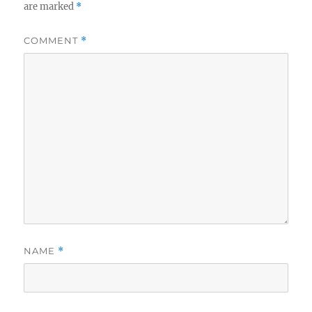
are marked
*
COMMENT
*
NAME
*