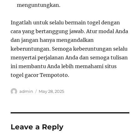
menguntungkan.
Ingatlah untuk selalu bermain togel dengan
cara yang bertanggung jawab. Atur modal Anda
dan jangan hanya mengandalkan
keberuntungan. Semoga keberuntungan selalu
menyertai perjalanan Anda dan semoga tulisan
ini membantu Anda lebih memahami situs
togel gacor Tempototo.
Author
Posted
admin
May 28, 2025
on
Leave a Reply