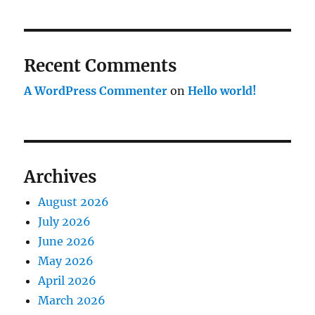
Recent Comments
A WordPress Commenter
on
Hello world!
Archives
August 2026
July 2026
June 2026
May 2026
April 2026
March 2026