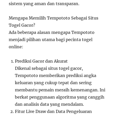
sistem yang aman dan transparan.
Mengapa Memilih Tempototo Sebagai Situs
Togel Gacor?
Ada beberapa alasan mengapa Tempototo
menjadi pilihan utama bagi pecinta togel
online:
Prediksi Gacor dan Akurat
Dikenal sebagai situs togel gacor,
Tempototo memberikan prediksi angka
keluaran yang cukup tepat dan sering
membantu pemain meraih kemenangan. Ini
berkat penggunaan algoritma yang canggih
dan analisis data yang mendalam.
Fitur Live Draw dan Data Pengeluaran