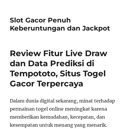
Slot Gacor Penuh
Keberuntungan dan Jackpot
Review Fitur Live Draw
dan Data Prediksi di
Tempototo, Situs Togel
Gacor Terpercaya
Dalam dunia digital sekarang, minat terhadap
permainan togel online meningkat karena
memberikan kemudahan, kecepatan, dan
kesempatan untuk menang yang menarik.