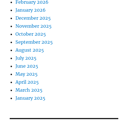
February 2026
January 2026
December 2025
November 2025
October 2025
September 2025
August 2025
July 2025
June 2025
May 2025
April 2025
March 2025
January 2025