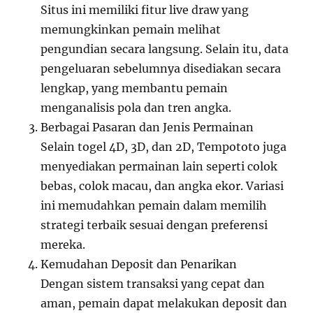
Situs ini memiliki fitur live draw yang
memungkinkan pemain melihat
pengundian secara langsung. Selain itu, data
pengeluaran sebelumnya disediakan secara
lengkap, yang membantu pemain
menganalisis pola dan tren angka.
Berbagai Pasaran dan Jenis Permainan
Selain togel 4D, 3D, dan 2D, Tempototo juga
menyediakan permainan lain seperti colok
bebas, colok macau, dan angka ekor. Variasi
ini memudahkan pemain dalam memilih
strategi terbaik sesuai dengan preferensi
mereka.
Kemudahan Deposit dan Penarikan
Dengan sistem transaksi yang cepat dan
aman, pemain dapat melakukan deposit dan