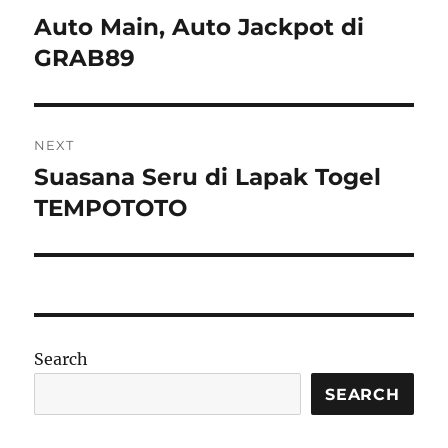
navigation
Auto Main, Auto Jackpot di
Previous
post:
GRAB89
NEXT
Suasana Seru di Lapak Togel
Next
post:
TEMPOTOTO
Search
SEARCH