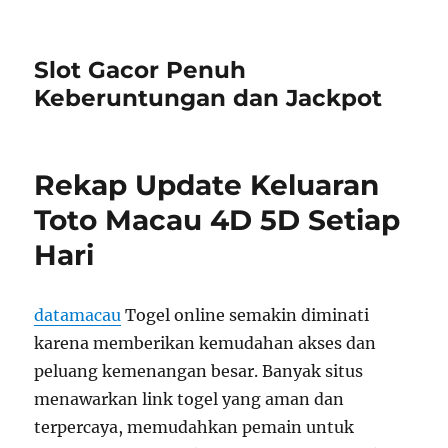
Slot Gacor Penuh
Keberuntungan dan Jackpot
Rekap Update Keluaran
Toto Macau 4D 5D Setiap
Hari
datamacau
Togel online semakin diminati
karena memberikan kemudahan akses dan
peluang kemenangan besar. Banyak situs
menawarkan link togel yang aman dan
terpercaya, memudahkan pemain untuk