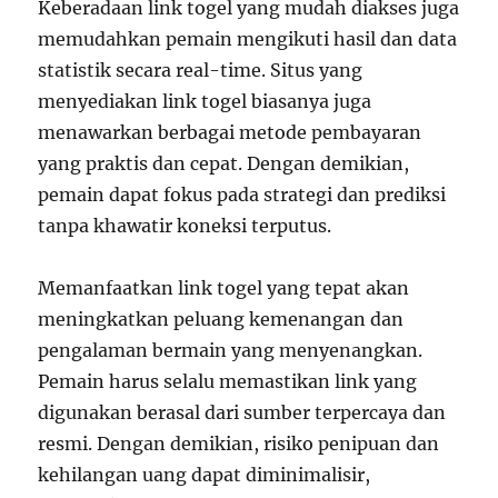
Keberadaan link togel yang mudah diakses juga
memudahkan pemain mengikuti hasil dan data
statistik secara real-time. Situs yang
menyediakan link togel biasanya juga
menawarkan berbagai metode pembayaran
yang praktis dan cepat. Dengan demikian,
pemain dapat fokus pada strategi dan prediksi
tanpa khawatir koneksi terputus.
Memanfaatkan link togel yang tepat akan
meningkatkan peluang kemenangan dan
pengalaman bermain yang menyenangkan.
Pemain harus selalu memastikan link yang
digunakan berasal dari sumber terpercaya dan
resmi. Dengan demikian, risiko penipuan dan
kehilangan uang dapat diminimalisir,