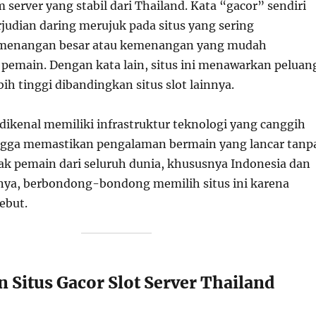
m server yang stabil dari Thailand. Kata “gacor” sendiri
rjudian daring merujuk pada situs yang sering
menangan besar atau kemenangan yang mudah
 pemain. Dengan kata lain, situs ini menawarkan peluan
h tinggi dibandingkan situs slot lainnya.
dikenal memiliki infrastruktur teknologi yang canggih
ingga memastikan pengalaman bermain yang lancar tanp
k pemain dari seluruh dunia, khususnya Indonesia dan
nnya, berbondong-bondong memilih situs ini karena
ebut.
 Situs Gacor Slot Server Thailand