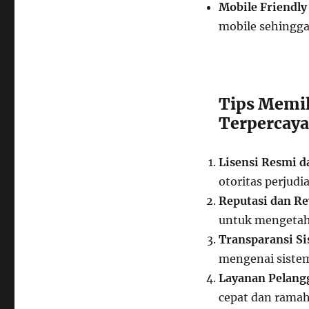
Mobile Friendly
mobile sehingga
Tips Memili
Terpercaya
Lisensi Resmi d
otoritas perjudi
Reputasi dan R
untuk mengetahu
Transparansi Si
mengenai sistem
Layanan Pelang
cepat dan ramah