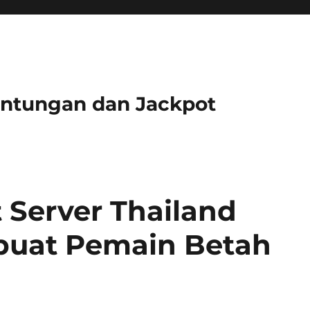
untungan dan Jackpot
t Server Thailand
uat Pemain Betah