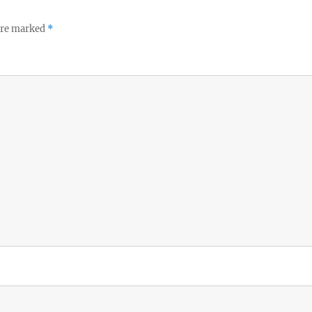
 are marked
*