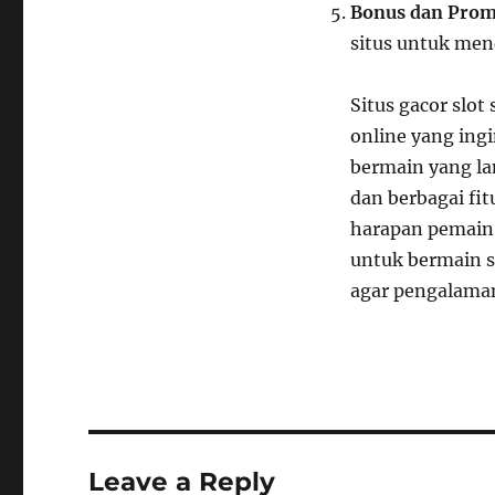
Bonus dan Prom
situs untuk me
Situs gacor slot
online yang in
bermain yang la
dan berbagai fi
harapan pemain 
untuk bermain s
agar pengalaman
Leave a Reply