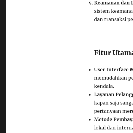
Keamanan dan P
sistem keamanan
dan transaksi p
Fitur Utama
User Interface
memudahkan pema
kendala.
Layanan Pelang
kapan saja san
pertanyaan mer
Metode Pembay
lokal dan intern