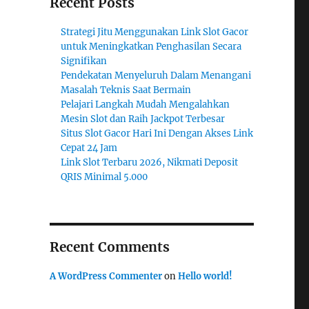
Recent Posts
Strategi Jitu Menggunakan Link Slot Gacor
untuk Meningkatkan Penghasilan Secara
Signifikan
Pendekatan Menyeluruh Dalam Menangani
Masalah Teknis Saat Bermain
Pelajari Langkah Mudah Mengalahkan
Mesin Slot dan Raih Jackpot Terbesar
Situs Slot Gacor Hari Ini Dengan Akses Link
Cepat 24 Jam
Link Slot Terbaru 2026, Nikmati Deposit
QRIS Minimal 5.000
Recent Comments
A WordPress Commenter
on
Hello world!