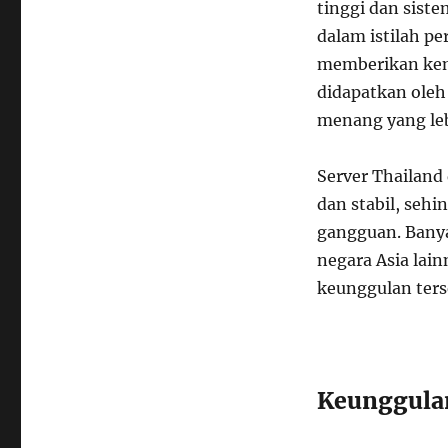
tinggi dan siste
dalam istilah pe
memberikan ke
didapatkan oleh
menang yang lebi
Server Thailand 
dan stabil, seh
gangguan. Banya
negara Asia lai
keunggulan ters
Keunggulan