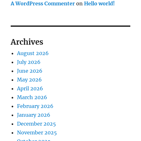
A WordPress Commenter
on
Hello world!
Archives
August 2026
July 2026
June 2026
May 2026
April 2026
March 2026
February 2026
January 2026
December 2025
November 2025