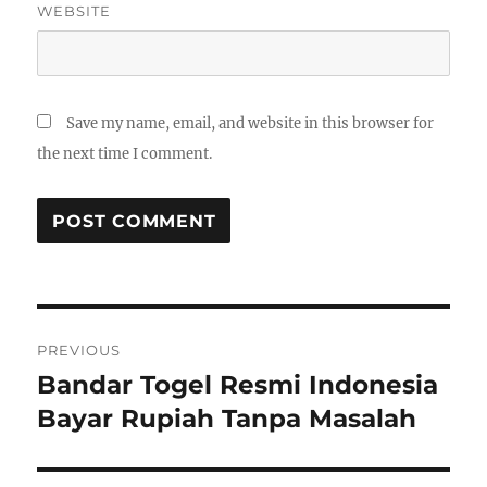
WEBSITE
Save my name, email, and website in this browser for
the next time I comment.
Post
PREVIOUS
navigation
Bandar Togel Resmi Indonesia
Previous
post:
Bayar Rupiah Tanpa Masalah