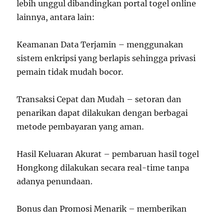
lebih unggul dibandingkan portal togel online
lainnya, antara lain:
Keamanan Data Terjamin – menggunakan
sistem enkripsi yang berlapis sehingga privasi
pemain tidak mudah bocor.
Transaksi Cepat dan Mudah – setoran dan
penarikan dapat dilakukan dengan berbagai
metode pembayaran yang aman.
Hasil Keluaran Akurat – pembaruan hasil togel
Hongkong dilakukan secara real-time tanpa
adanya penundaan.
Bonus dan Promosi Menarik – memberikan