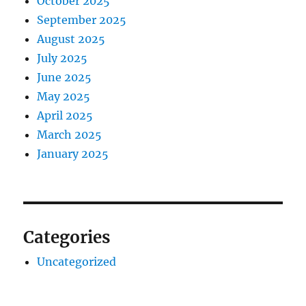
October 2025
September 2025
August 2025
July 2025
June 2025
May 2025
April 2025
March 2025
January 2025
Categories
Uncategorized