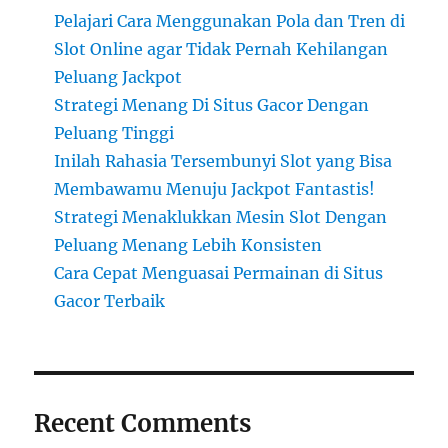
Pelajari Cara Menggunakan Pola dan Tren di
Slot Online agar Tidak Pernah Kehilangan
Peluang Jackpot
Strategi Menang Di Situs Gacor Dengan
Peluang Tinggi
Inilah Rahasia Tersembunyi Slot yang Bisa
Membawamu Menuju Jackpot Fantastis!
Strategi Menaklukkan Mesin Slot Dengan
Peluang Menang Lebih Konsisten
Cara Cepat Menguasai Permainan di Situs
Gacor Terbaik
Recent Comments