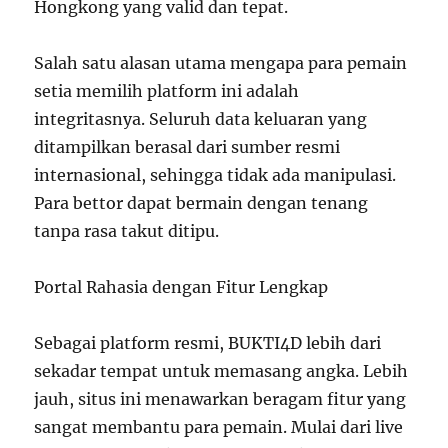
Hongkong yang valid dan tepat.
Salah satu alasan utama mengapa para pemain
setia memilih platform ini adalah
integritasnya. Seluruh data keluaran yang
ditampilkan berasal dari sumber resmi
internasional, sehingga tidak ada manipulasi.
Para bettor dapat bermain dengan tenang
tanpa rasa takut ditipu.
Portal Rahasia dengan Fitur Lengkap
Sebagai platform resmi, BUKTI4D lebih dari
sekadar tempat untuk memasang angka. Lebih
jauh, situs ini menawarkan beragam fitur yang
sangat membantu para pemain. Mulai dari live