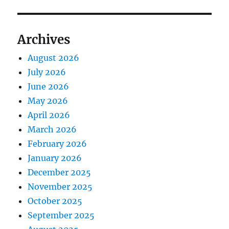
Archives
August 2026
July 2026
June 2026
May 2026
April 2026
March 2026
February 2026
January 2026
December 2025
November 2025
October 2025
September 2025