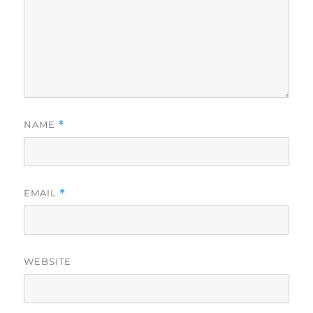
NAME
*
EMAIL
*
WEBSITE