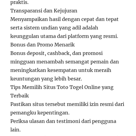
praktis.
Transparansi dan Kejujuran
Menyampaikan hasil dengan cepat dan tepat
serta sistem undian yang adil adalah
keunggulan utama dari platform yang resmi.
Bonus dan Promo Menarik
Bonus deposit, cashback, dan promosi
mingguan menambah semangat pemain dan
meningkatkan kesempatan untuk meraih
keuntungan yang lebih besar.
Tips Memilih Situs Toto Togel Online yang
Terbaik
Pastikan situs tersebut memiliki izin resmi dari
pemangku kepentingan.
Periksa ulasan dan testimoni dari pengguna
lain.