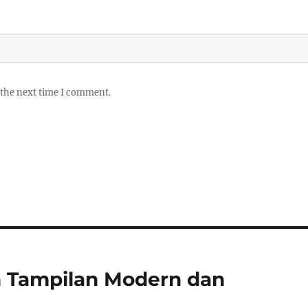
 the next time I comment.
 Tampilan Modern dan