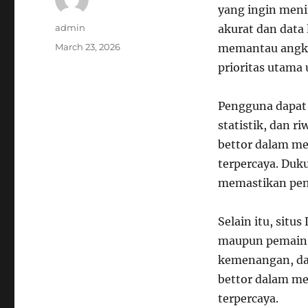
yang ingin meni
Author
admin
akurat dan data
Posted
March 23, 2026
memantau angka 
on
prioritas utam
Pengguna dapat m
statistik, dan ri
bettor dalam me
terpercaya. Duk
memastikan pe
Selain itu, sit
maupun pemain b
kemenangan, dan 
bettor dalam me
terpercaya.