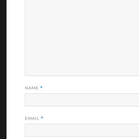
NAME
*
EMAIL
*