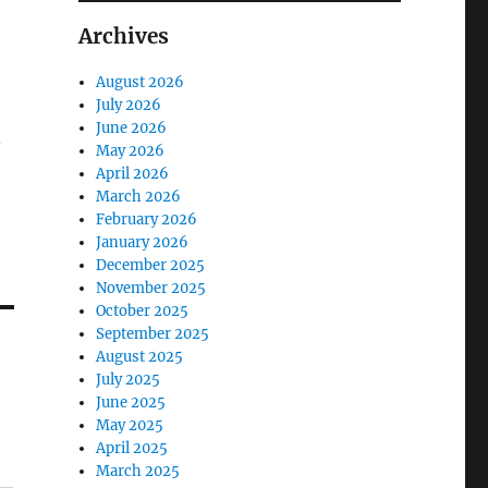
Archives
August 2026
July 2026
June 2026
n
May 2026
April 2026
March 2026
February 2026
January 2026
December 2025
November 2025
October 2025
September 2025
August 2025
July 2025
June 2025
May 2025
April 2025
March 2025