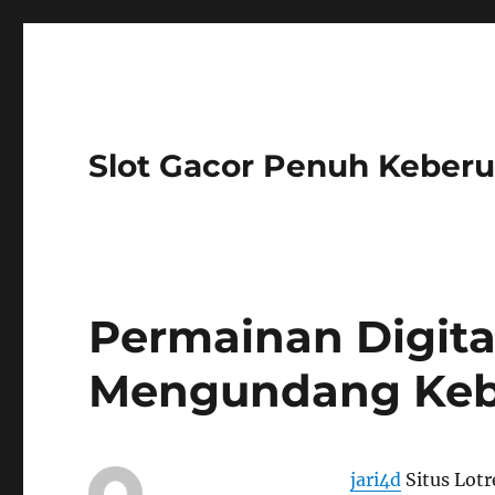
Slot Gacor Penuh Keber
Permainan Digit
Mengundang Keb
jari4d
Situs Lotr