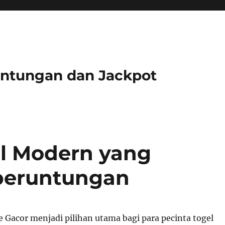
untungan dan Jackpot
al Modern yang
eruntungan
e Gacor menjadi pilihan utama bagi para pecinta togel