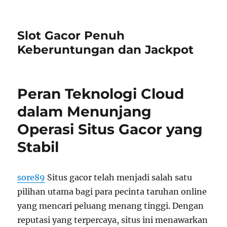
Slot Gacor Penuh
Keberuntungan dan Jackpot
Peran Teknologi Cloud
dalam Menunjang
Operasi Situs Gacor yang
Stabil
sore89
Situs gacor telah menjadi salah satu
pilihan utama bagi para pecinta taruhan online
yang mencari peluang menang tinggi. Dengan
reputasi yang terpercaya, situs ini menawarkan