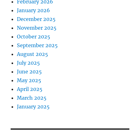
February 2026
January 2026
December 2025
November 2025
October 2025
September 2025
August 2025
July 2025
June 2025
May 2025
April 2025
March 2025
January 2025