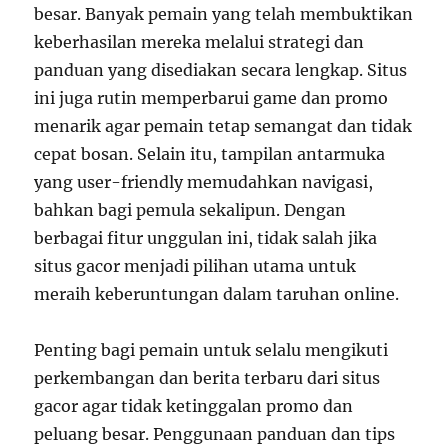
besar. Banyak pemain yang telah membuktikan
keberhasilan mereka melalui strategi dan
panduan yang disediakan secara lengkap. Situs
ini juga rutin memperbarui game dan promo
menarik agar pemain tetap semangat dan tidak
cepat bosan. Selain itu, tampilan antarmuka
yang user-friendly memudahkan navigasi,
bahkan bagi pemula sekalipun. Dengan
berbagai fitur unggulan ini, tidak salah jika
situs gacor menjadi pilihan utama untuk
meraih keberuntungan dalam taruhan online.
Penting bagi pemain untuk selalu mengikuti
perkembangan dan berita terbaru dari situs
gacor agar tidak ketinggalan promo dan
peluang besar. Penggunaan panduan dan tips