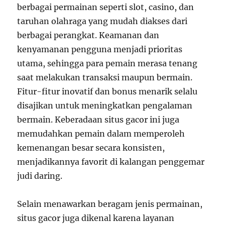
berbagai permainan seperti slot, casino, dan
taruhan olahraga yang mudah diakses dari
berbagai perangkat. Keamanan dan
kenyamanan pengguna menjadi prioritas
utama, sehingga para pemain merasa tenang
saat melakukan transaksi maupun bermain.
Fitur-fitur inovatif dan bonus menarik selalu
disajikan untuk meningkatkan pengalaman
bermain. Keberadaan situs gacor ini juga
memudahkan pemain dalam memperoleh
kemenangan besar secara konsisten,
menjadikannya favorit di kalangan penggemar
judi daring.
Selain menawarkan beragam jenis permainan,
situs gacor juga dikenal karena layanan