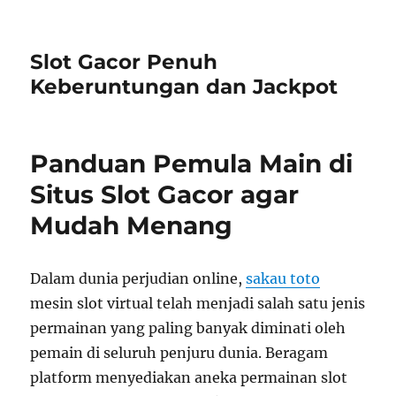
Slot Gacor Penuh
Keberuntungan dan Jackpot
Panduan Pemula Main di
Situs Slot Gacor agar
Mudah Menang
Dalam dunia perjudian online,
sakau toto
mesin slot virtual telah menjadi salah satu jenis
permainan yang paling banyak diminati oleh
pemain di seluruh penjuru dunia. Beragam
platform menyediakan aneka permainan slot