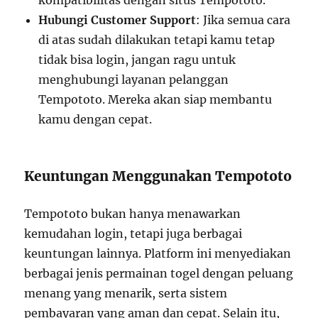
kompatibilitas dengan situs Tempototo.
Hubungi Customer Support
: Jika semua cara
di atas sudah dilakukan tetapi kamu tetap
tidak bisa login, jangan ragu untuk
menghubungi layanan pelanggan
Tempototo. Mereka akan siap membantu
kamu dengan cepat.
Keuntungan Menggunakan Tempototo
Tempototo bukan hanya menawarkan
kemudahan login, tetapi juga berbagai
keuntungan lainnya. Platform ini menyediakan
berbagai jenis permainan togel dengan peluang
menang yang menarik, serta sistem
pembayaran yang aman dan cepat. Selain itu,