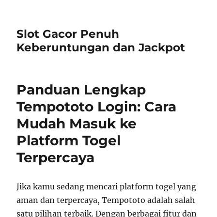
Slot Gacor Penuh
Keberuntungan dan Jackpot
Panduan Lengkap
Tempototo Login: Cara
Mudah Masuk ke
Platform Togel
Terpercaya
Jika kamu sedang mencari platform togel yang
aman dan terpercaya, Tempototo adalah salah
satu pilihan terbaik. Dengan berbagai fitur dan