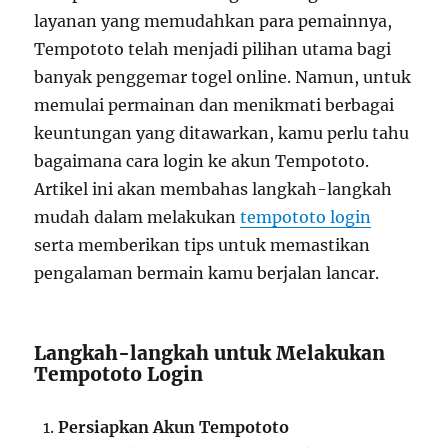
layanan yang memudahkan para pemainnya,
Tempototo telah menjadi pilihan utama bagi
banyak penggemar togel online. Namun, untuk
memulai permainan dan menikmati berbagai
keuntungan yang ditawarkan, kamu perlu tahu
bagaimana cara login ke akun Tempototo.
Artikel ini akan membahas langkah-langkah
mudah dalam melakukan
tempototo login
serta memberikan tips untuk memastikan
pengalaman bermain kamu berjalan lancar.
Langkah-langkah untuk Melakukan
Tempototo Login
Persiapkan Akun Tempototo