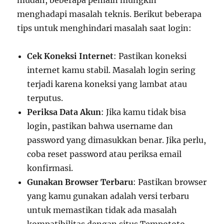
mudah, beberapa pemain mungkin
menghadapi masalah teknis. Berikut beberapa
tips untuk menghindari masalah saat login:
Cek Koneksi Internet
: Pastikan koneksi
internet kamu stabil. Masalah login sering
terjadi karena koneksi yang lambat atau
terputus.
Periksa Data Akun
: Jika kamu tidak bisa
login, pastikan bahwa username dan
password yang dimasukkan benar. Jika perlu,
coba reset password atau periksa email
konfirmasi.
Gunakan Browser Terbaru
: Pastikan browser
yang kamu gunakan adalah versi terbaru
untuk memastikan tidak ada masalah