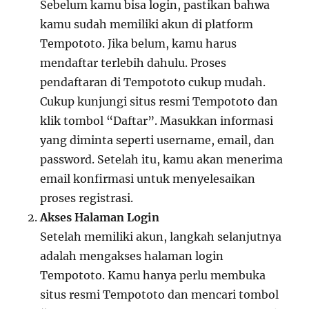
Sebelum kamu bisa login, pastikan bahwa
kamu sudah memiliki akun di platform
Tempototo. Jika belum, kamu harus
mendaftar terlebih dahulu. Proses
pendaftaran di Tempototo cukup mudah.
Cukup kunjungi situs resmi Tempototo dan
klik tombol “Daftar”. Masukkan informasi
yang diminta seperti username, email, dan
password. Setelah itu, kamu akan menerima
email konfirmasi untuk menyelesaikan
proses registrasi.
Akses Halaman Login
Setelah memiliki akun, langkah selanjutnya
adalah mengakses halaman login
Tempototo. Kamu hanya perlu membuka
situs resmi Tempototo dan mencari tombol