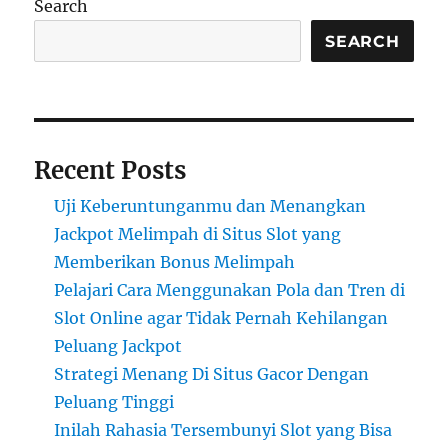
Search
SEARCH
Recent Posts
Uji Keberuntunganmu dan Menangkan
Jackpot Melimpah di Situs Slot yang
Memberikan Bonus Melimpah
Pelajari Cara Menggunakan Pola dan Tren di
Slot Online agar Tidak Pernah Kehilangan
Peluang Jackpot
Strategi Menang Di Situs Gacor Dengan
Peluang Tinggi
Inilah Rahasia Tersembunyi Slot yang Bisa