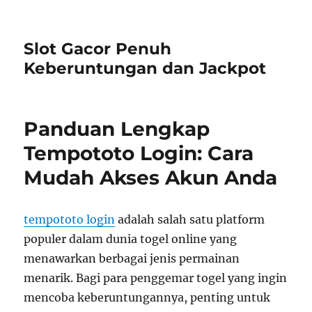
Slot Gacor Penuh
Keberuntungan dan Jackpot
Panduan Lengkap
Tempototo Login: Cara
Mudah Akses Akun Anda
tempototo login
adalah salah satu platform
populer dalam dunia togel online yang
menawarkan berbagai jenis permainan
menarik. Bagi para penggemar togel yang ingin
mencoba keberuntungannya, penting untuk