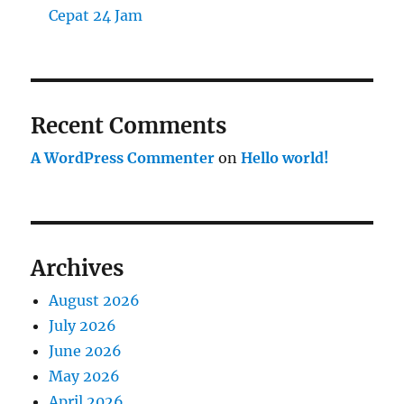
Cepat 24 Jam
Recent Comments
A WordPress Commenter
on
Hello world!
Archives
August 2026
July 2026
June 2026
May 2026
April 2026