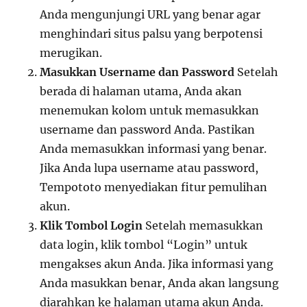
Anda mengunjungi URL yang benar agar
menghindari situs palsu yang berpotensi
merugikan.
Masukkan Username dan Password
Setelah
berada di halaman utama, Anda akan
menemukan kolom untuk memasukkan
username dan password Anda. Pastikan
Anda memasukkan informasi yang benar.
Jika Anda lupa username atau password,
Tempototo menyediakan fitur pemulihan
akun.
Klik Tombol Login
Setelah memasukkan
data login, klik tombol “Login” untuk
mengakses akun Anda. Jika informasi yang
Anda masukkan benar, Anda akan langsung
diarahkan ke halaman utama akun Anda.