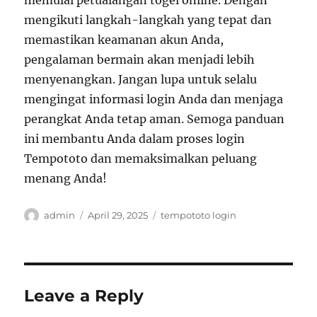
memulai petualangan togel online. Dengan
mengikuti langkah-langkah yang tepat dan
memastikan keamanan akun Anda,
pengalaman bermain akan menjadi lebih
menyenangkan. Jangan lupa untuk selalu
mengingat informasi login Anda dan menjaga
perangkat Anda tetap aman. Semoga panduan
ini membantu Anda dalam proses login
Tempototo dan memaksimalkan peluang
menang Anda!
Author
Posted
Tags
admin
April 29, 2025
tempototo login
on
Leave a Reply