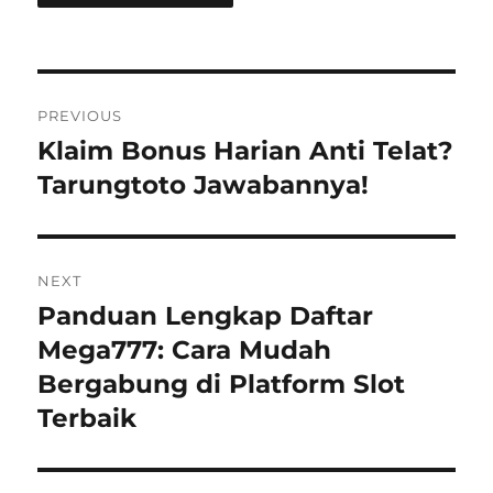
Post
PREVIOUS
navigation
Klaim Bonus Harian Anti Telat?
Previous
post:
Tarungtoto Jawabannya!
NEXT
Panduan Lengkap Daftar
Next
post:
Mega777: Cara Mudah
Bergabung di Platform Slot
Terbaik