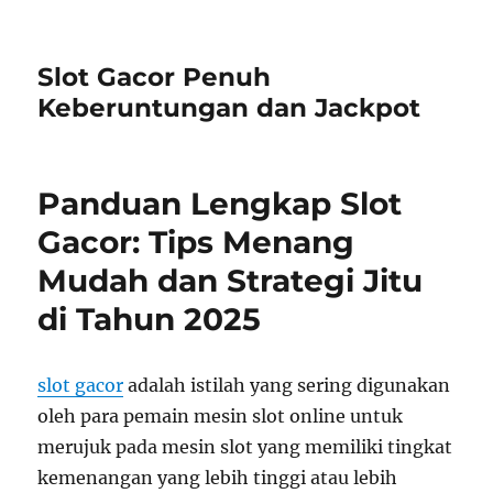
Slot Gacor Penuh
Keberuntungan dan Jackpot
Panduan Lengkap Slot
Gacor: Tips Menang
Mudah dan Strategi Jitu
di Tahun 2025
slot gacor
adalah istilah yang sering digunakan
oleh para pemain mesin slot online untuk
merujuk pada mesin slot yang memiliki tingkat
kemenangan yang lebih tinggi atau lebih