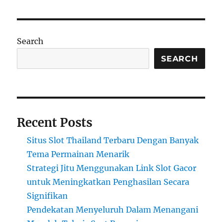
Search
SEARCH
Recent Posts
Situs Slot Thailand Terbaru Dengan Banyak
Tema Permainan Menarik
Strategi Jitu Menggunakan Link Slot Gacor
untuk Meningkatkan Penghasilan Secara
Signifikan
Pendekatan Menyeluruh Dalam Menangani