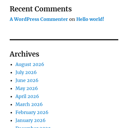
Recent Comments
A WordPress Commenter
on
Hello world!
Archives
August 2026
July 2026
June 2026
May 2026
April 2026
March 2026
February 2026
January 2026