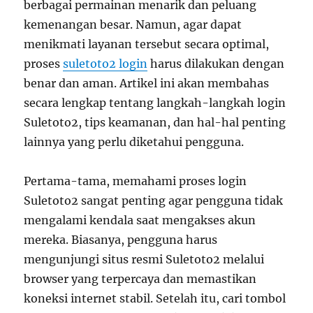
berbagai permainan menarik dan peluang
kemenangan besar. Namun, agar dapat
menikmati layanan tersebut secara optimal,
proses
suletoto2 login
harus dilakukan dengan
benar dan aman. Artikel ini akan membahas
secara lengkap tentang langkah-langkah login
Suletoto2, tips keamanan, dan hal-hal penting
lainnya yang perlu diketahui pengguna.
Pertama-tama, memahami proses login
Suletoto2 sangat penting agar pengguna tidak
mengalami kendala saat mengakses akun
mereka. Biasanya, pengguna harus
mengunjungi situs resmi Suletoto2 melalui
browser yang terpercaya dan memastikan
koneksi internet stabil. Setelah itu, cari tombol