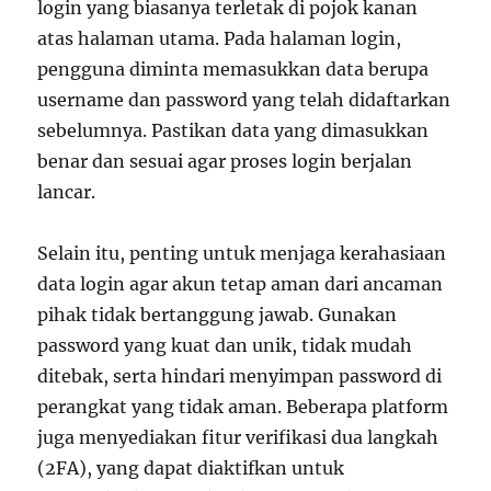
login yang biasanya terletak di pojok kanan
atas halaman utama. Pada halaman login,
pengguna diminta memasukkan data berupa
username dan password yang telah didaftarkan
sebelumnya. Pastikan data yang dimasukkan
benar dan sesuai agar proses login berjalan
lancar.
Selain itu, penting untuk menjaga kerahasiaan
data login agar akun tetap aman dari ancaman
pihak tidak bertanggung jawab. Gunakan
password yang kuat dan unik, tidak mudah
ditebak, serta hindari menyimpan password di
perangkat yang tidak aman. Beberapa platform
juga menyediakan fitur verifikasi dua langkah
(2FA), yang dapat diaktifkan untuk