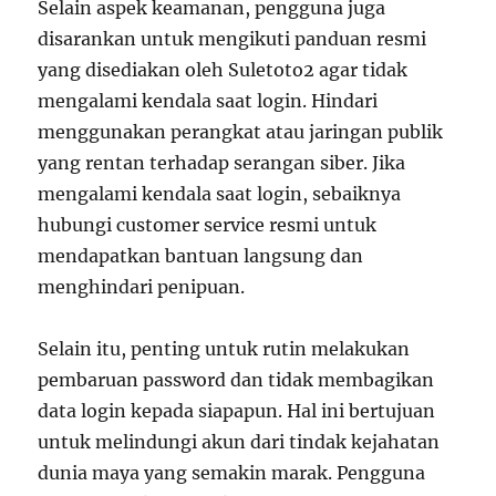
Selain aspek keamanan, pengguna juga
disarankan untuk mengikuti panduan resmi
yang disediakan oleh Suletoto2 agar tidak
mengalami kendala saat login. Hindari
menggunakan perangkat atau jaringan publik
yang rentan terhadap serangan siber. Jika
mengalami kendala saat login, sebaiknya
hubungi customer service resmi untuk
mendapatkan bantuan langsung dan
menghindari penipuan.
Selain itu, penting untuk rutin melakukan
pembaruan password dan tidak membagikan
data login kepada siapapun. Hal ini bertujuan
untuk melindungi akun dari tindak kejahatan
dunia maya yang semakin marak. Pengguna