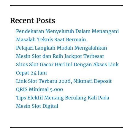
Recent Posts
Pendekatan Menyeluruh Dalam Menangani
Masalah Teknis Saat Bermain
Pelajari Langkah Mudah Mengalahkan
Mesin Slot dan Raih Jackpot Terbesar
Situs Slot Gacor Hari Ini Dengan Akses Link
Cepat 24 Jam
Link Slot Terbaru 2026, Nikmati Deposit
QRIS Minimal 5.000
Tips Efektif Menang Berulang Kali Pada
Mesin Slot Digital