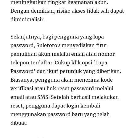
meningkatkan tingkat keamanan akun.
Dengan demikian, risiko akses tidak sah dapat
diminimalisir.
Selanjutnya, bagi pengguna yang lupa
password, Suletoto2 menyediakan fitur
pemulihan akun melalui email atau nomor
telepon terdaftar. Cukup klik opsi ‘Lupa
Password’ dan ikuti petunjuk yang diberikan.
Biasanya, pengguna akan menerima kode
verifikasi atau link reset password melalui
email atau SMS. Setelah berhasil melakukan
reset, pengguna dapat login kembali
menggunakan password baru yang telah
dibuat.