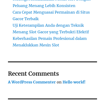
Peluang Menang Lebih Konsisten
Cara Cepat Menguasai Permainan di Situs
Gacor Terbaik
Uji Keterampilan Anda dengan Teknik
Menang Slot Gacor yang Terbukti Efektif
Keberhasilan Pemain Profesional dalam
Menaklukkan Mesin Slot
Recent Comments
A WordPress Commenter
on
Hello world!