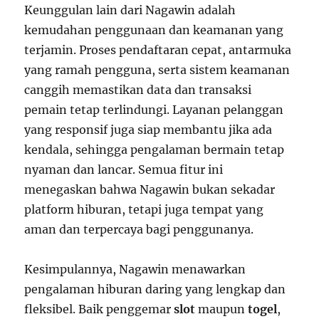
Keunggulan lain dari Nagawin adalah
kemudahan penggunaan dan keamanan yang
terjamin. Proses pendaftaran cepat, antarmuka
yang ramah pengguna, serta sistem keamanan
canggih memastikan data dan transaksi
pemain tetap terlindungi. Layanan pelanggan
yang responsif juga siap membantu jika ada
kendala, sehingga pengalaman bermain tetap
nyaman dan lancar. Semua fitur ini
menegaskan bahwa Nagawin bukan sekadar
platform hiburan, tetapi juga tempat yang
aman dan terpercaya bagi penggunanya.
Kesimpulannya, Nagawin menawarkan
pengalaman hiburan daring yang lengkap dan
fleksibel. Baik penggemar
slot
maupun
togel
,