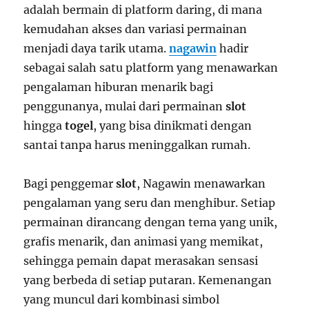
adalah bermain di platform daring, di mana
kemudahan akses dan variasi permainan
menjadi daya tarik utama.
nagawin
hadir
sebagai salah satu platform yang menawarkan
pengalaman hiburan menarik bagi
penggunanya, mulai dari permainan
slot
hingga
togel
, yang bisa dinikmati dengan
santai tanpa harus meninggalkan rumah.
Bagi penggemar
slot
, Nagawin menawarkan
pengalaman yang seru dan menghibur. Setiap
permainan dirancang dengan tema yang unik,
grafis menarik, dan animasi yang memikat,
sehingga pemain dapat merasakan sensasi
yang berbeda di setiap putaran. Kemenangan
yang muncul dari kombinasi simbol