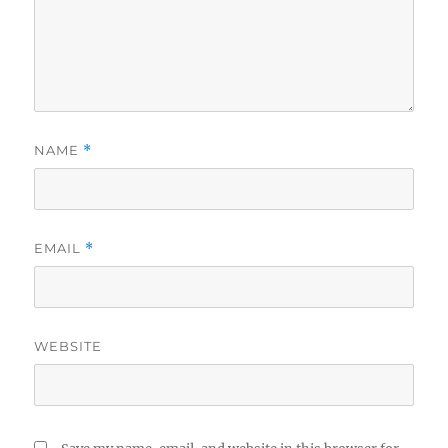
NAME
*
EMAIL
*
WEBSITE