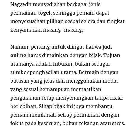
Nagawin menyediakan berbagai jenis
permainan togel, sehingga pemain dapat
menyesuaikan pilihan sesuai selera dan tingkat
kenyamanan masing-masing.
Namun, penting untuk diingat bahwa
judi
online
harus dimainkan dengan bijak. Tujuan
utamanya adalah hiburan, bukan sebagai
sumber penghasilan utama. Bermain dengan
batasan yang jelas dan menggunakan modal
yang sesuai kemampuan memastikan
pengalaman tetap menyenangkan tanpa risiko
berlebihan. Sikap bijak ini juga membantu
pemain menikmati setiap permainan dengan
fokus pada keseruan, bukan tekanan atau stres.