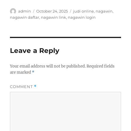
Author
Posted
Tags
admin
October 24, 2025
judi online
,
nagawin
,
on
nagawin daftar
,
nagawin link
,
nagawin login
Leave a Reply
Your email address will not be published.
Required fields
are marked
*
COMMENT
*