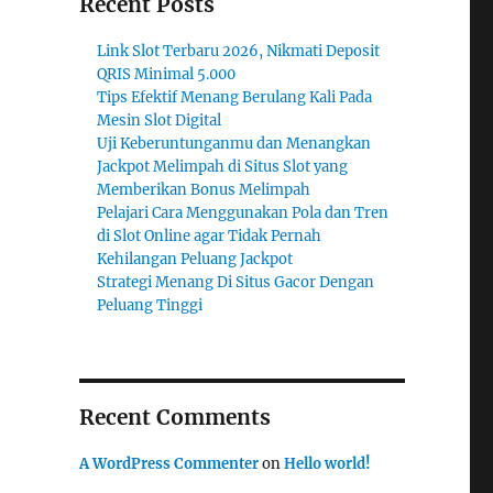
Recent Posts
Link Slot Terbaru 2026, Nikmati Deposit
QRIS Minimal 5.000
Tips Efektif Menang Berulang Kali Pada
Mesin Slot Digital
Uji Keberuntunganmu dan Menangkan
Jackpot Melimpah di Situs Slot yang
Memberikan Bonus Melimpah
Pelajari Cara Menggunakan Pola dan Tren
di Slot Online agar Tidak Pernah
Kehilangan Peluang Jackpot
Strategi Menang Di Situs Gacor Dengan
Peluang Tinggi
Recent Comments
A WordPress Commenter
on
Hello world!