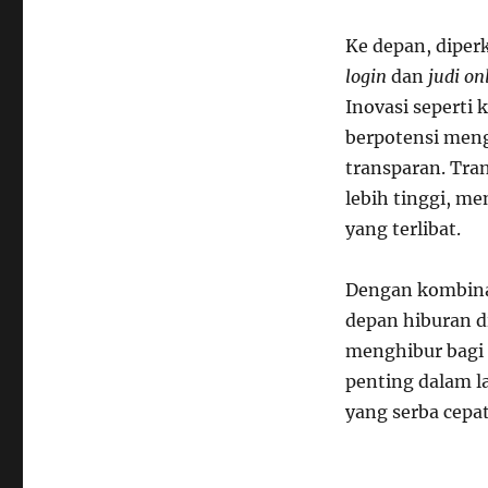
Ke depan, diperk
login
dan
judi on
Inovasi seperti 
berpotensi meng
transparan. Tra
lebih tinggi, m
yang terlibat.
Dengan kombinas
depan hiburan di
menghibur bagi 
penting dalam l
yang serba cepa