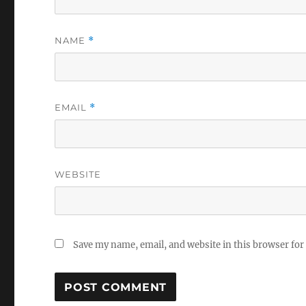
NAME
*
EMAIL
*
WEBSITE
Save my name, email, and website in this browser for