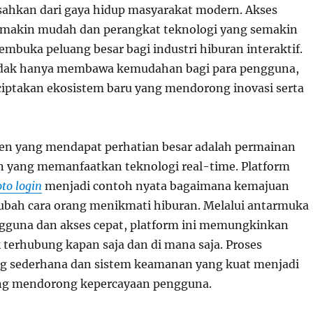
isahkan dari gaya hidup masyarakat modern. Akses
emakin mudah dan perangkat teknologi yang semakin
mbuka peluang besar bagi industri hiburan interaktif.
idak hanya membawa kemudahan bagi para pengguna,
ciptakan ekosistem baru yang mendorong inovasi serta
en yang mendapat perhatian besar adalah permainan
an yang memanfaatkan teknologi real-time. Platform
to login
menjadi contoh nyata bagaimana kemajuan
bah cara orang menikmati hiburan. Melalui antarmuka
gguna dan akses cepat, platform ini memungkinkan
terhubung kapan saja dan di mana saja. Proses
g sederhana dan sistem keamanan yang kuat menjadi
ang mendorong kepercayaan pengguna.