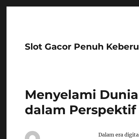
Slot Gacor Penuh Keber
Menyelami Dunia 
dalam Perspektif 
Dalam era digit