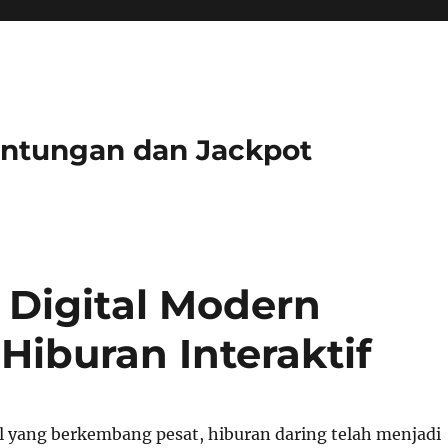
untungan dan Jackpot
Digital Modern
Hiburan Interaktif
al yang berkembang pesat, hiburan daring telah menjadi