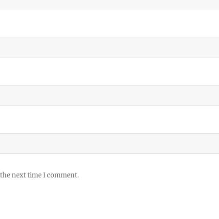
 the next time I comment.