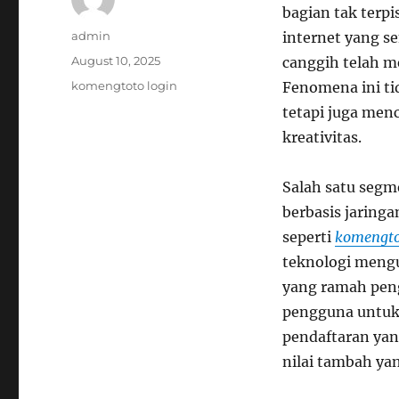
bagian tak terp
Author
admin
internet yang s
Posted
August 10, 2025
canggih telah me
on
Tags
komengtoto login
Fenomena ini t
tetapi juga men
kreativitas.
Salah satu segm
berbasis jaring
seperti
komengto
teknologi mengu
yang ramah pen
pengguna untuk 
pendaftaran yan
nilai tambah y