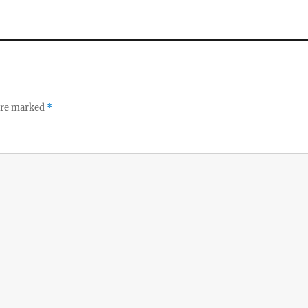
 are marked
*