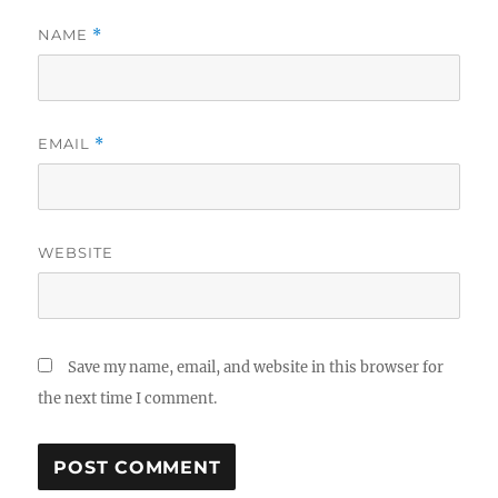
NAME
*
EMAIL
*
WEBSITE
Save my name, email, and website in this browser for
the next time I comment.