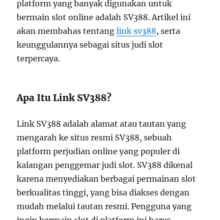
platform yang banyak digunakan untuk
bermain slot online adalah SV388. Artikel ini
akan membahas tentang
link sv388
, serta
keunggulannya sebagai situs judi slot
terpercaya.
Apa Itu Link SV388?
Link SV388 adalah alamat atau tautan yang
mengarah ke situs resmi SV388, sebuah
platform perjudian online yang populer di
kalangan penggemar judi slot. SV388 dikenal
karena menyediakan berbagai permainan slot
berkualitas tinggi, yang bisa diakses dengan
mudah melalui tautan resmi. Pengguna yang