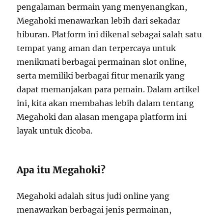
pengalaman bermain yang menyenangkan,
Megahoki menawarkan lebih dari sekadar
hiburan. Platform ini dikenal sebagai salah satu
tempat yang aman dan terpercaya untuk
menikmati berbagai permainan slot online,
serta memiliki berbagai fitur menarik yang
dapat memanjakan para pemain. Dalam artikel
ini, kita akan membahas lebih dalam tentang
Megahoki dan alasan mengapa platform ini
layak untuk dicoba.
Apa itu Megahoki?
Megahoki adalah situs judi online yang
menawarkan berbagai jenis permainan,