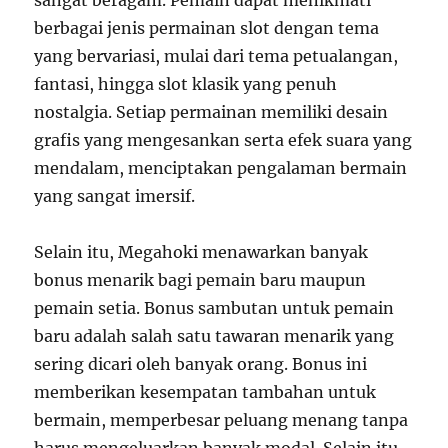
sangat beragam. Pemain dapat menikmati
berbagai jenis permainan slot dengan tema
yang bervariasi, mulai dari tema petualangan,
fantasi, hingga slot klasik yang penuh
nostalgia. Setiap permainan memiliki desain
grafis yang mengesankan serta efek suara yang
mendalam, menciptakan pengalaman bermain
yang sangat imersif.
Selain itu, Megahoki menawarkan banyak
bonus menarik bagi pemain baru maupun
pemain setia. Bonus sambutan untuk pemain
baru adalah salah satu tawaran menarik yang
sering dicari oleh banyak orang. Bonus ini
memberikan kesempatan tambahan untuk
bermain, memperbesar peluang menang tanpa