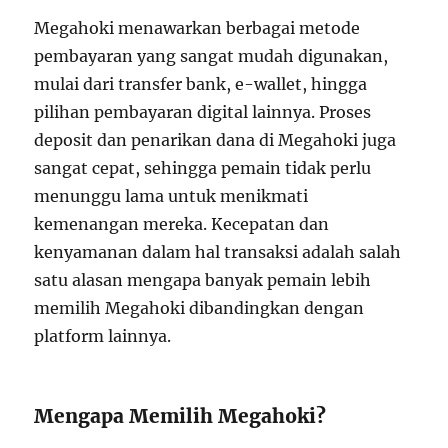
Megahoki menawarkan berbagai metode
pembayaran yang sangat mudah digunakan,
mulai dari transfer bank, e-wallet, hingga
pilihan pembayaran digital lainnya. Proses
deposit dan penarikan dana di Megahoki juga
sangat cepat, sehingga pemain tidak perlu
menunggu lama untuk menikmati
kemenangan mereka. Kecepatan dan
kenyamanan dalam hal transaksi adalah salah
satu alasan mengapa banyak pemain lebih
memilih Megahoki dibandingkan dengan
platform lainnya.
Mengapa Memilih Megahoki?