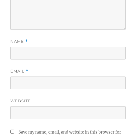
NAME
*
EMAIL
*
WEBSITE
Save my name, email, and website in this browser for