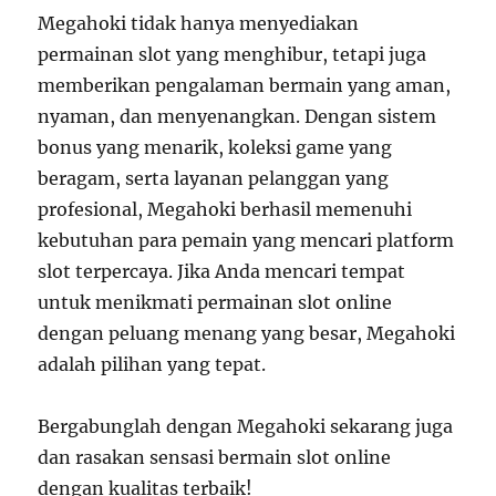
Megahoki tidak hanya menyediakan
permainan slot yang menghibur, tetapi juga
memberikan pengalaman bermain yang aman,
nyaman, dan menyenangkan. Dengan sistem
bonus yang menarik, koleksi game yang
beragam, serta layanan pelanggan yang
profesional, Megahoki berhasil memenuhi
kebutuhan para pemain yang mencari platform
slot terpercaya. Jika Anda mencari tempat
untuk menikmati permainan slot online
dengan peluang menang yang besar, Megahoki
adalah pilihan yang tepat.
Bergabunglah dengan Megahoki sekarang juga
dan rasakan sensasi bermain slot online
dengan kualitas terbaik!