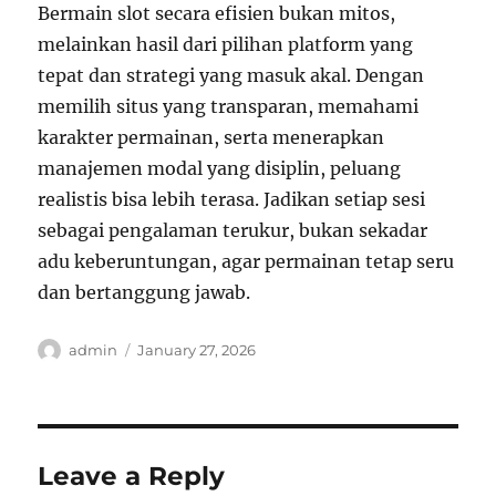
Bermain slot secara efisien bukan mitos,
melainkan hasil dari pilihan platform yang
tepat dan strategi yang masuk akal. Dengan
memilih situs yang transparan, memahami
karakter permainan, serta menerapkan
manajemen modal yang disiplin, peluang
realistis bisa lebih terasa. Jadikan setiap sesi
sebagai pengalaman terukur, bukan sekadar
adu keberuntungan, agar permainan tetap seru
dan bertanggung jawab.
Author
Posted
admin
January 27, 2026
on
Leave a Reply