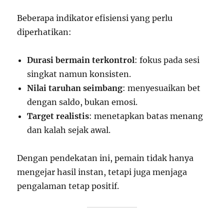
Beberapa indikator efisiensi yang perlu
diperhatikan:
Durasi bermain terkontrol
: fokus pada sesi
singkat namun konsisten.
Nilai taruhan seimbang
: menyesuaikan bet
dengan saldo, bukan emosi.
Target realistis
: menetapkan batas menang
dan kalah sejak awal.
Dengan pendekatan ini, pemain tidak hanya
mengejar hasil instan, tetapi juga menjaga
pengalaman tetap positif.