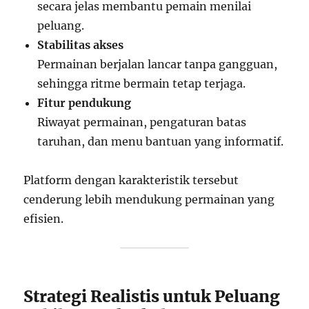
secara jelas membantu pemain menilai
peluang.
Stabilitas akses
Permainan berjalan lancar tanpa gangguan,
sehingga ritme bermain tetap terjaga.
Fitur pendukung
Riwayat permainan, pengaturan batas
taruhan, dan menu bantuan yang informatif.
Platform dengan karakteristik tersebut
cenderung lebih mendukung permainan yang
efisien.
Strategi Realistis untuk Peluang