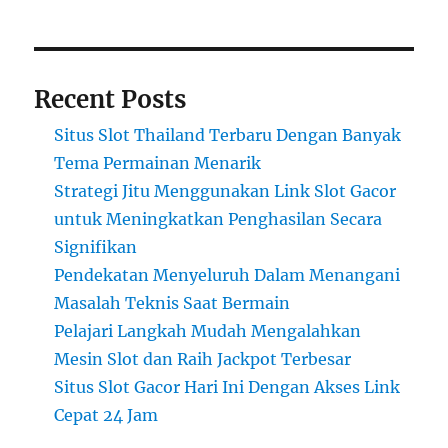
Recent Posts
Situs Slot Thailand Terbaru Dengan Banyak
Tema Permainan Menarik
Strategi Jitu Menggunakan Link Slot Gacor
untuk Meningkatkan Penghasilan Secara
Signifikan
Pendekatan Menyeluruh Dalam Menangani
Masalah Teknis Saat Bermain
Pelajari Langkah Mudah Mengalahkan
Mesin Slot dan Raih Jackpot Terbesar
Situs Slot Gacor Hari Ini Dengan Akses Link
Cepat 24 Jam