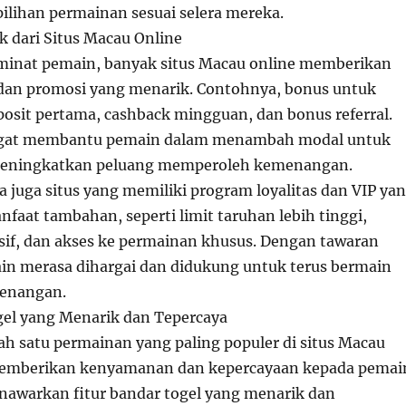
pilihan permainan sesuai selera mereka.
 dari Situs Macau Online
minat pemain, banyak situs Macau online memberikan
dan promosi yang menarik. Contohnya, bonus untuk
posit pertama, cashback mingguan, dan bonus referral.
ngat membantu pemain dalam menambah modal untuk
meningkatkan peluang memperoleh kemenangan.
a juga situs yang memiliki program loyalitas dan VIP ya
aat tambahan, seperti limit taruhan lebih tinggi,
sif, dan akses ke permainan khusus. Dengan tawaran
main merasa dihargai dan didukung untuk terus bermain
enangan.
gel yang Menarik dan Tepercaya
ah satu permainan yang paling populer di situs Macau
memberikan kenyamanan dan kepercayaan kepada pemai
nawarkan fitur bandar togel yang menarik dan