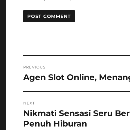
Post
PREVIOUS
navigation
Agen Slot Online, Menan
Previous
post:
NEXT
Nikmati Sensasi Seru Ber
Next
post:
Penuh Hiburan