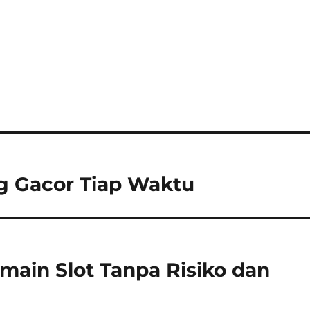
g Gacor Tiap Waktu
main Slot Tanpa Risiko dan