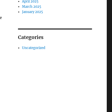
April 2025
March 2025
January 2025
e
Categories
Uncategorized