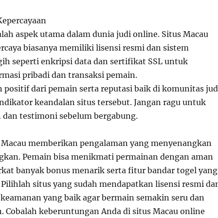
Kepercayaan
lah aspek utama dalam dunia judi online. Situs Macau
rcaya biasanya memiliki lisensi resmi dan sistem
h seperti enkripsi data dan sertifikat SSL untuk
rmasi pribadi dan transaksi pemain.
n positif dari pemain serta reputasi baik di komunitas jud
ndikator keandalan situs tersebut. Jangan ragu untuk
 dan testimoni sebelum bergabung.
ine Macau memberikan pengalaman yang menyenangkan
kan. Pemain bisa menikmati permainan dengan aman
kat banyak bonus menarik serta fitur bandar togel yang
 Pilihlah situs yang sudah mendapatkan lisensi resmi da
 keamanan yang baik agar bermain semakin seru dan
 Cobalah keberuntungan Anda di situs Macau online