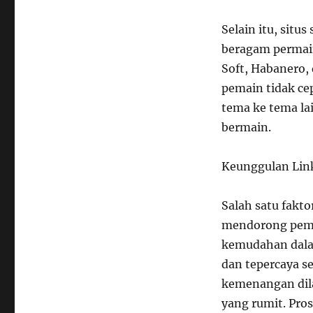
Selain itu, situ
beragam permain
Soft, Habanero,
pemain tidak ce
tema ke tema la
bermain.
Keunggulan Link 
Salah satu fakt
mendorong pemai
kemudahan dalam
dan tepercaya s
kemenangan dila
yang rumit. Pro