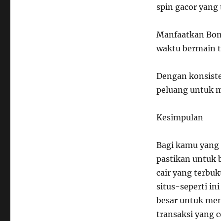
spin gacor yang t
Manfaatkan Bon
waktu bermain 
Dengan konsist
peluang untuk 
Kesimpulan
Bagi kamu yang 
pastikan untuk 
cair yang terbu
situs-seperti i
besar untuk men
transaksi yang 