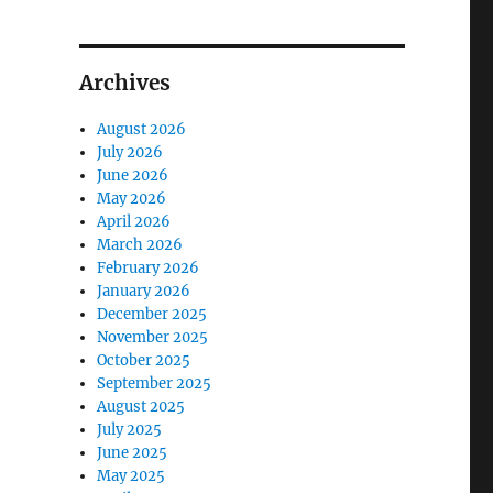
Archives
August 2026
July 2026
June 2026
May 2026
April 2026
March 2026
February 2026
January 2026
December 2025
November 2025
October 2025
September 2025
August 2025
July 2025
June 2025
May 2025