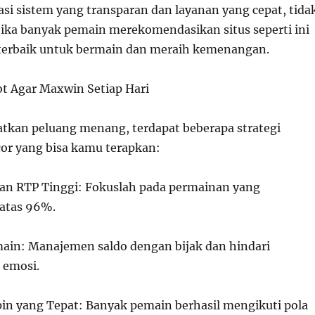
i sistem yang transparan dan layanan yang cepat, tida
ka banyak pemain merekomendasikan situs seperti ini
terbaik untuk bermain dan meraih kemenangan.
ot Agar Maxwin Setiap Hari
kan peluang menang, terdapat beberapa strategi
cor yang bisa kamu terapkan:
an RTP Tinggi: Fokuslah pada permainan yang
 atas 96%.
ain: Manajemen saldo dengan bijak dan hindari
 emosi.
in yang Tepat: Banyak pemain berhasil mengikuti pola