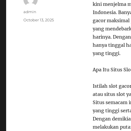
kini menjelma me
Author
admin
Indonesia. Bany
Posted
October 13, 2025
gacor maksimal 
on
yang mendebark
harinya. Dengan
hanya tinggal h
yang tinggi.
Apa Itu Situs Sl
Istilah slot ga
atau situs slot
Situs semacam in
yang tinggi ser
Dengan demikia
melakukan putar