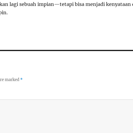
n lagi sebuah impian—tetapi bisa menjadi kenyataan 
pin.
 are marked
*