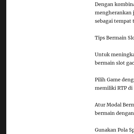
Dengan kombinas
mengherankan ji
sebagai tempat 
Tips Bermain Sl
Untuk meningkat
bermain slot ga
Pilih Game deng
memiliki RTP di
Atur Modal Berm
bermain dengan
Gunakan Pola Sp