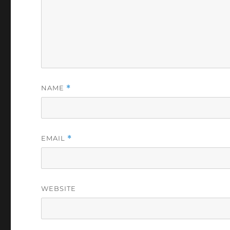
NAME
*
EMAIL
*
WEBSITE